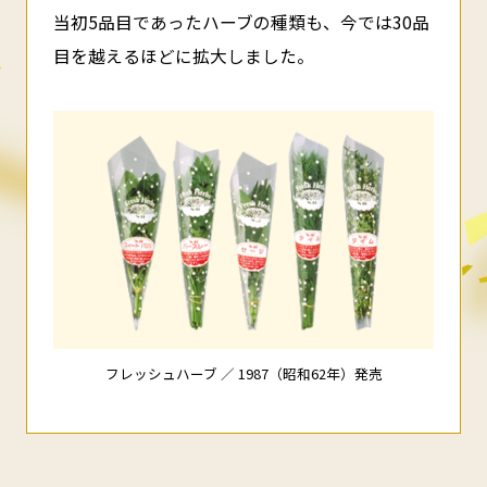
当初5品目であったハーブの種類も、今では30品
目を越えるほどに拡大しました。
フレッシュハーブ ／ 1987（昭和62年）発売