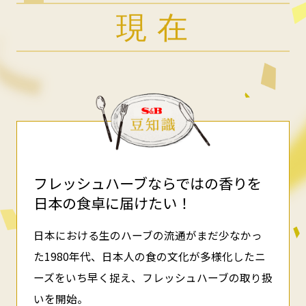
現 在
フレッシュハーブならではの香りを
日本の食卓に届けたい！
日本における生のハーブの流通がまだ少なかっ
た1980年代、日本人の食の文化が多様化したニ
ーズをいち早く捉え、フレッシュハーブの取り扱
いを開始。