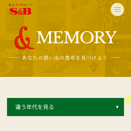
MEMORY
あなたの想い出の食卓を見つけよう
違う年代を見る