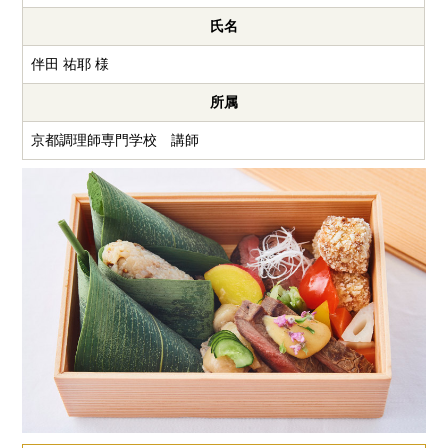
氏名
伴田 祐耶 様
所属
京都調理師専門学校 講師