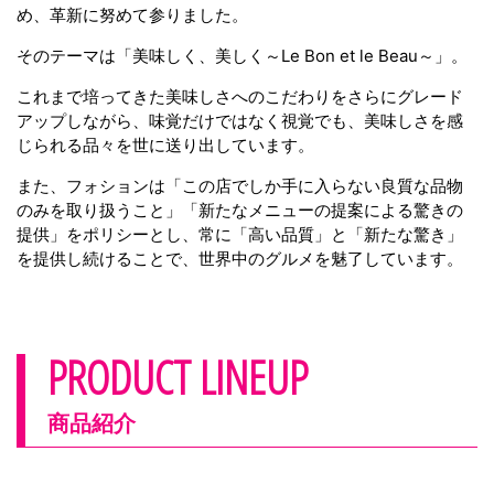
め、革新に努めて参りました。
そのテーマは「美味しく、美しく～Le Bon et le Beau～」。
これまで培ってきた美味しさへのこだわりをさらにグレード
アップしながら、味覚だけではなく視覚でも、美味しさを感
じられる品々を世に送り出しています。
また、フォションは「この店でしか手に入らない良質な品物
のみを取り扱うこと」「新たなメニューの提案による驚きの
提供」をポリシーとし、常に「高い品質」と「新たな驚き」
を提供し続けることで、世界中のグルメを魅了しています。
PRODUCT LINEUP
商品紹介