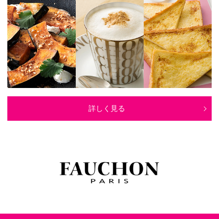
詳しく見る