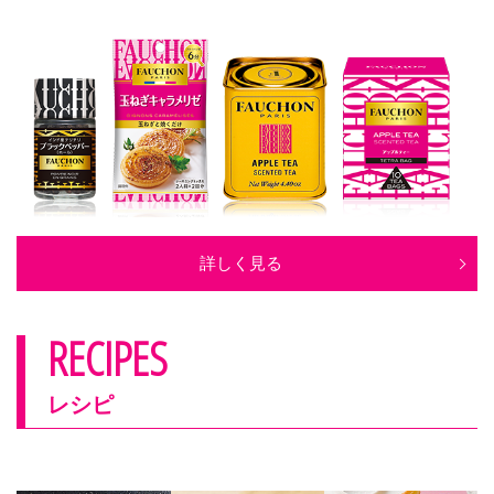
詳しく見る
RECIPES
レシピ