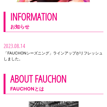
INFORMATION
お知らせ
2023.08.14
「FAUCHONシーズニング」ラインアップがリフレッシュ
しました。
ABOUT FAUCHON
FAUCHONとは