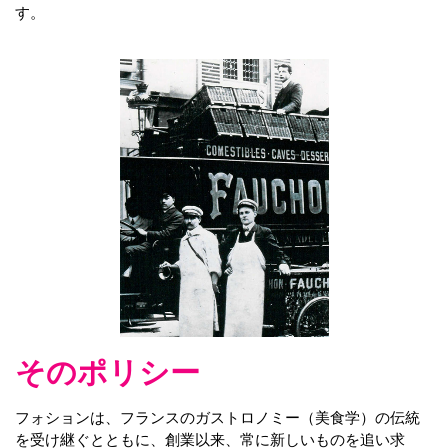
す。
そのポリシー
フォションは、フランスのガストロノミー（美食学）の伝統
を受け継ぐとともに、創業以来、常に新しいものを追い求