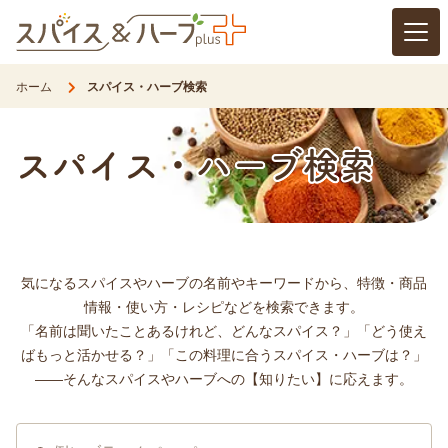
開く
ホーム
スパイス・ハーブ検索
スパイス・ハーブ検索
気になるスパイスやハーブの名前やキーワードから、特徴・商品
情報・使い方・レシピなどを検索できます。
「名前は聞いたことあるけれど、どんなスパイス？」「どう使え
ばもっと活かせる？」「この料理に合うスパイス・ハーブは？」
——そんなスパイスやハーブへの【知りたい】に応えます。