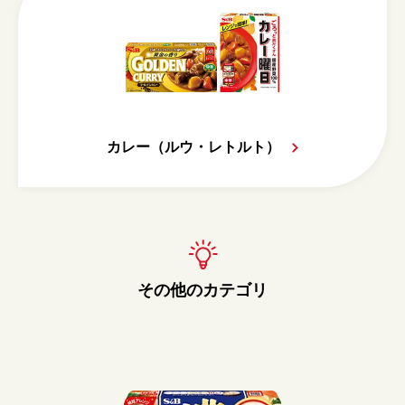
カレー（ルウ・レトルト）
その他のカテゴリ