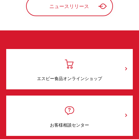
ニュースリリース
エスビー食品オンラインショップ
お客様相談センター