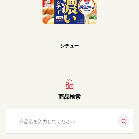
Prev
Next
シチュー
商品検索
検索