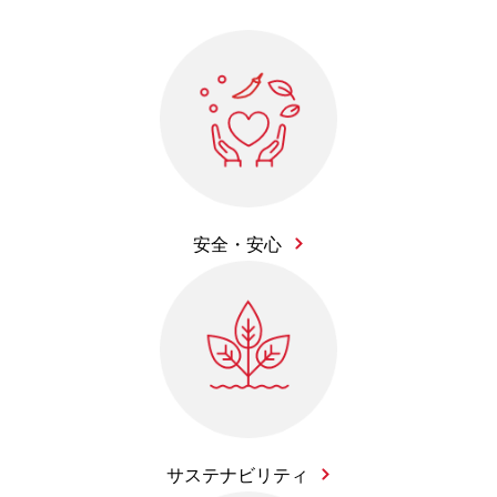
安全・安心
サステナビリティ