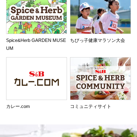
Spice&Herb GARDEN MUSE
ちびっ子健康マラソン大会
UM
カレー.com
コミュニティサイト