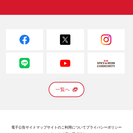
一覧へ
電子公告
サイトマップ
サイトのご利用について
プライバシーポリシー