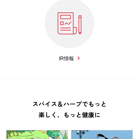
IR情報
スパイス＆ハーブでもっと
楽しく、もっと健康に