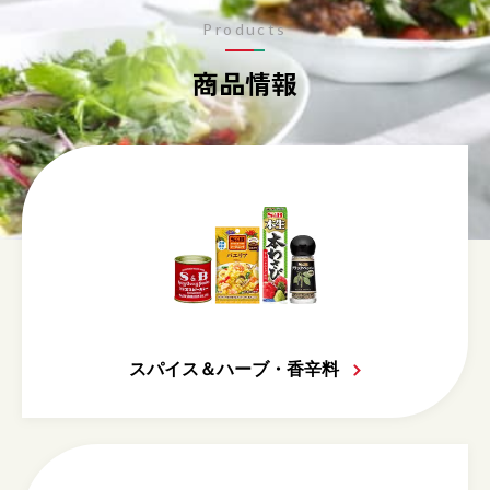
Products
商品情報
スパイス＆ハーブ・香辛料