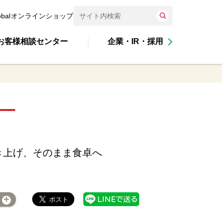
obal
オンラインショップ
お客様相談センター
企業・IR・採用
き上げ、そのまま食卓へ