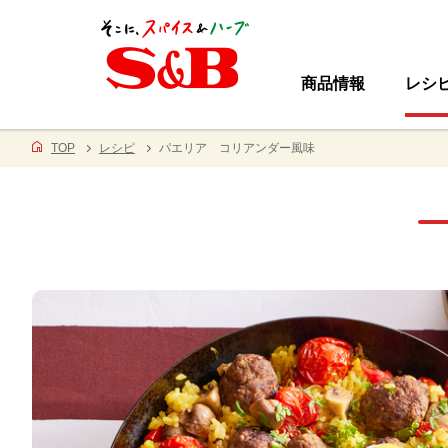
商品情報
レシ
TOP
レシピ
パエリア コリアンダー風味