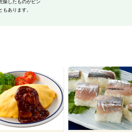
乾燥したものがピン
ともあります。