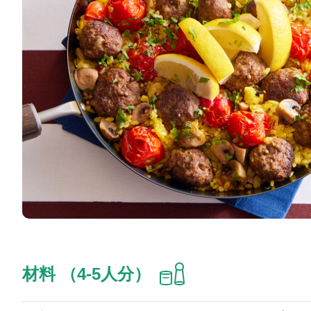
材料 （4-5人分）