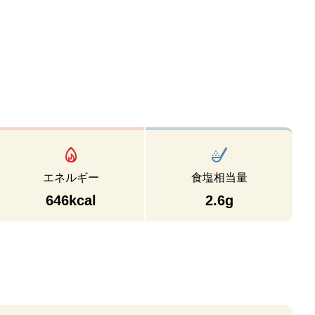
エネルギー
食塩相当量
646kcal
2.6g