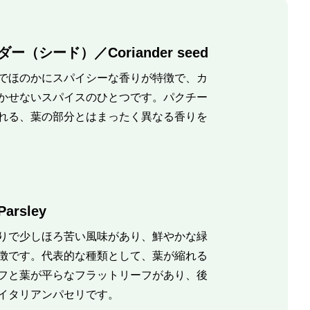
ー（シード）／Coriander seed
でほのかにスパイシーな香りが特徴で、カ
かせないスパイスのひとつです。パクチー
れる、葉の部分とはまったく異なる香りを
rsley
りで少しほろ苦い風味があり、鮮やかな緑
徴です。代表的な種類として、葉が縮れる
フと葉が平らなフラットリーフがあり、後
イタリアンパセリです。