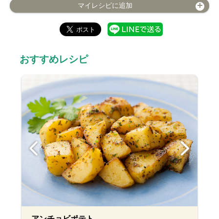
マイレシピに追加
おすすめレシピ
アンチョビポテト