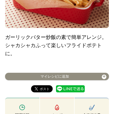
ガーリックバター炒飯の素で簡単アレンジ。
シャカシャカふって楽しいフライドポテト
に。
マイレシピに追加