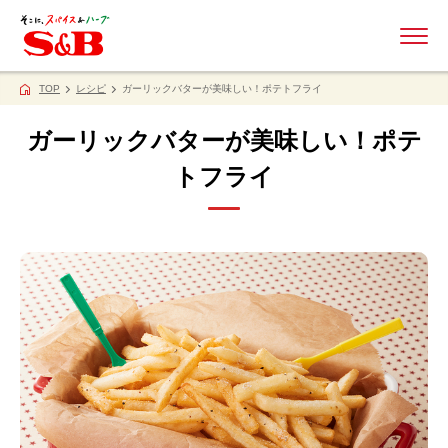
ME
TOP
レシピ
ガーリックバターが美味しい！ポテトフライ
ガーリックバターが美味しい！ポテ
トフライ