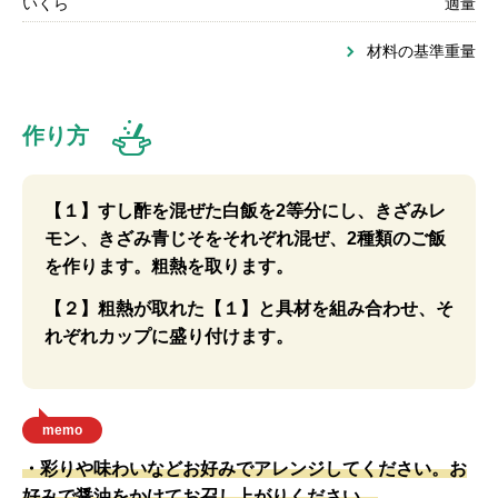
いくら
適量
材料の基準重量
作り方
【１】すし酢を混ぜた白飯を2等分にし、きざみレ
モン、きざみ青じそをそれぞれ混ぜ、2種類のご飯
を作ります。粗熱を取ります。
【２】粗熱が取れた【１】と具材を組み合わせ、そ
れぞれカップに盛り付けます。
memo
・彩りや味わいなどお好みでアレンジしてください。お
好みで醤油をかけてお召し上がりください。