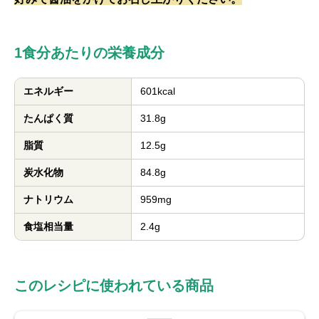
1食分あたりの栄養成分
エネルギー
601kcal
たんぱく質
31.8g
脂質
12.5g
炭水化物
84.8g
ナトリウム
959mg
食塩相当量
2.4g
このレシピに使われている商品