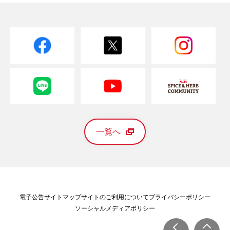
一覧へ
電子公告
サイトマップ
サイトのご利用について
プライバシーポリシー
ソーシャルメディアポリシー