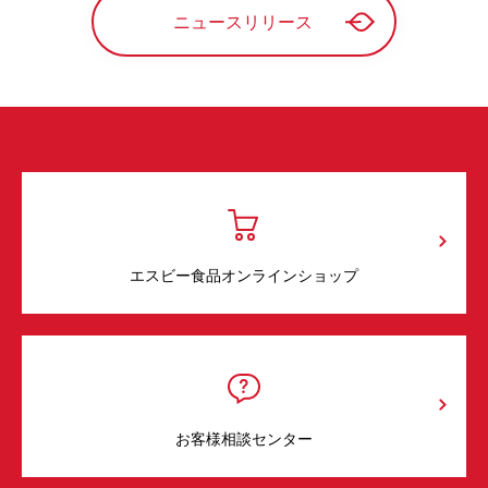
ニュースリリース
エスビー食品オンラインショップ
お客様相談センター