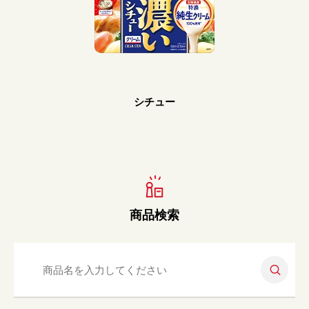
Prev
Next
シチュー
商品検索
検索