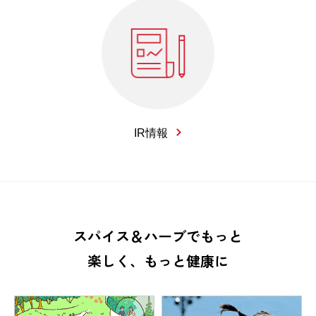
IR情報
スパイス＆ハーブでもっと
楽しく、もっと健康に