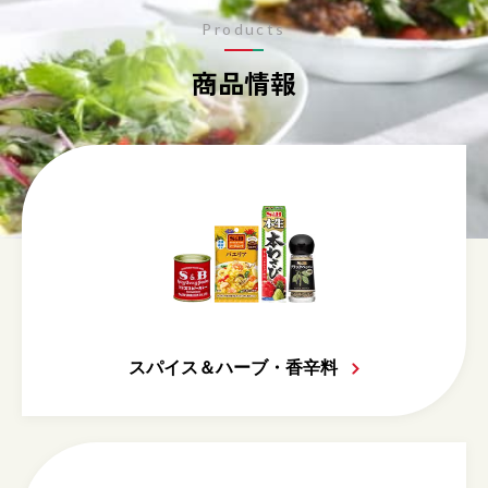
Products
商品情報
スパイス＆ハーブ・香辛料