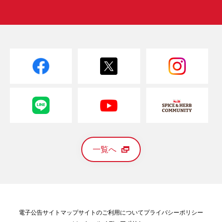
一覧へ
電子公告
サイトマップ
サイトのご利用について
プライバシーポリシー