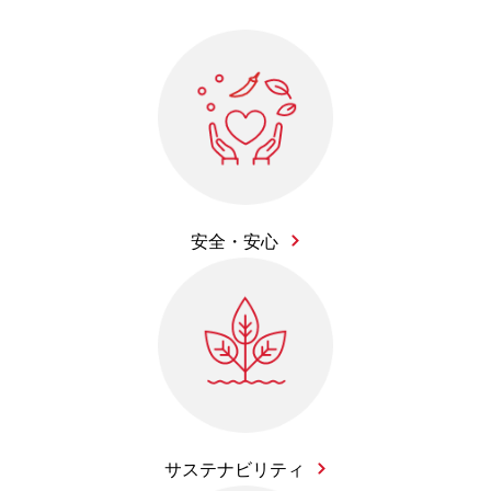
安全・安心
サステナビリティ