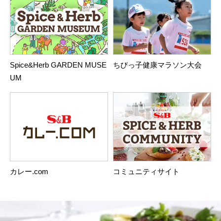
Spice&Herb GARDEN MUSE
ちびっ子健康マラソン大会
UM
カレー.com
コミュニティサイト