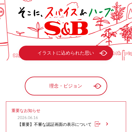
イラストに込められた思い
理念・ビジョン
重要なお知らせ
2026.06.16
【重要】不審な認証画面の表示について