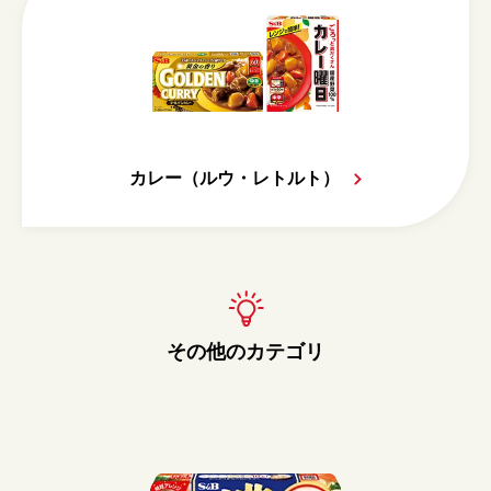
カレー（ルウ・レトルト）
その他のカテゴリ