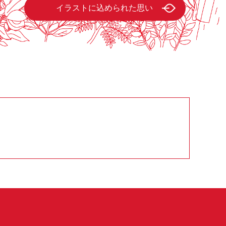
イラストに込められた思い