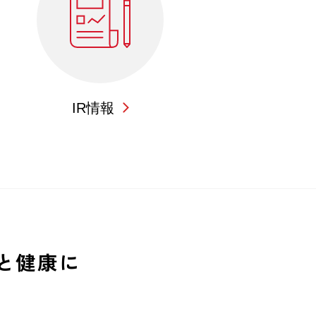
IR情報
と健康に