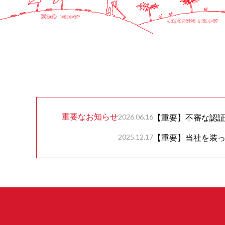
重要なお知らせ
2026.06.16
【重要】不審な認
2025.12.17
【重要】当社を装っ