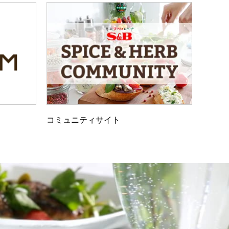
コミュニティサイト