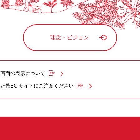
理念・ビジョン
証画面の表示について
た偽EC サイトにご注意ください