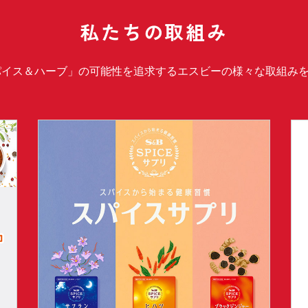
私たちの取組み
パイス＆ハーブ」の可能性を追求するエスビーの様々な取組み