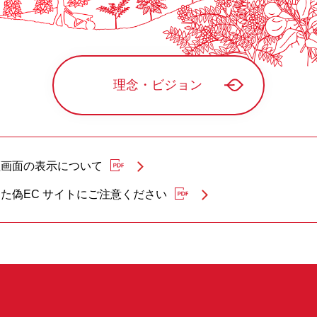
理念・ビジョン
証画面の表示について
た偽EC サイトにご注意ください