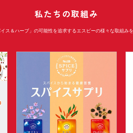
私たちの取組み
パイス＆ハーブ」の可能性を追求するエスビーの様々な取組み