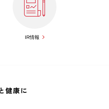
IR情報
と健康に