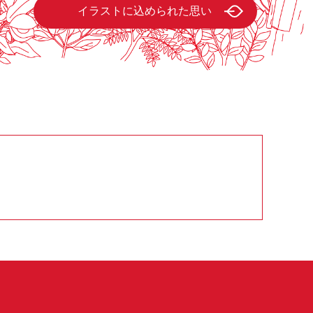
イラストに込められた思い