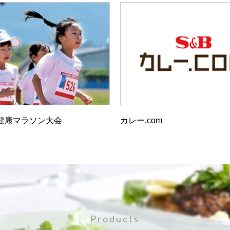
健康マラソン大会
カレー.com
Products