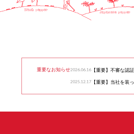
重要なお知らせ
2026.06.16
【重要】不審な認
2025.12.17
【重要】当社を装っ