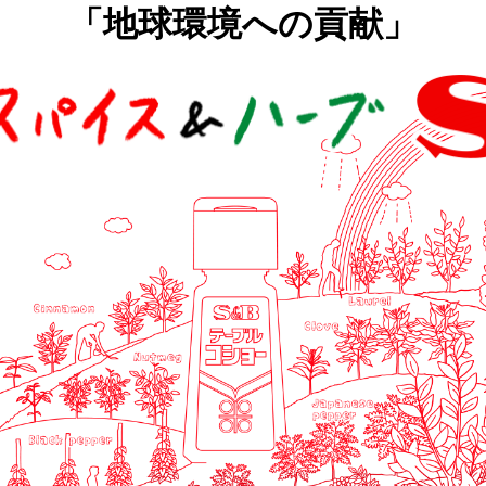
「地球環境への貢献」