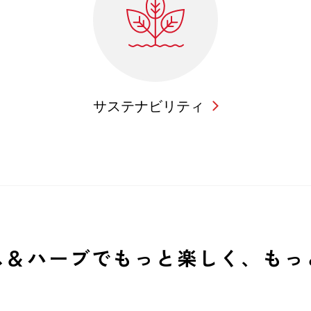
サステナビリティ
ス＆ハーブでもっと
楽しく、もっ