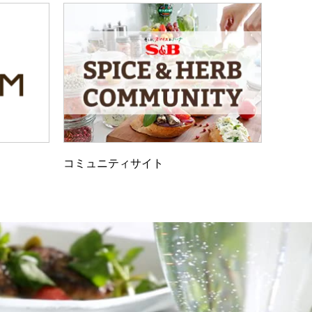
コミュニティサイト