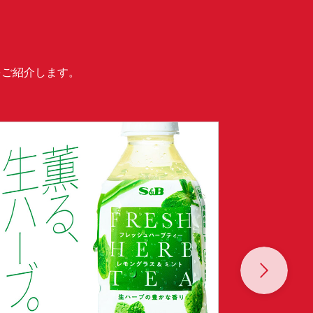
をご紹介します。
Next