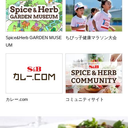
Spice&Herb GARDEN MUSE
ちびっ子健康マラソン大会
UM
カレー.com
コミュニティサイト