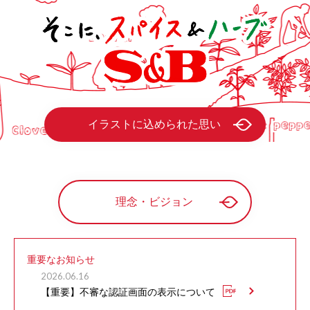
イラストに込められた思い
理念・ビジョン
重要なお知らせ
2026.06.16
【重要】不審な認証画面の表示について