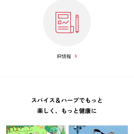
IR情報
スパイス＆ハーブでもっと
楽しく、もっと健康に