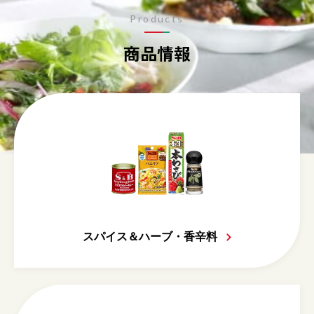
Products
商品情報
スパイス＆ハーブ・香辛料