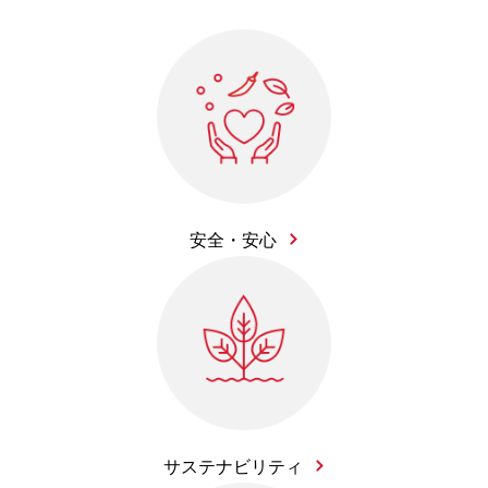
安全・安心
サステナビリティ