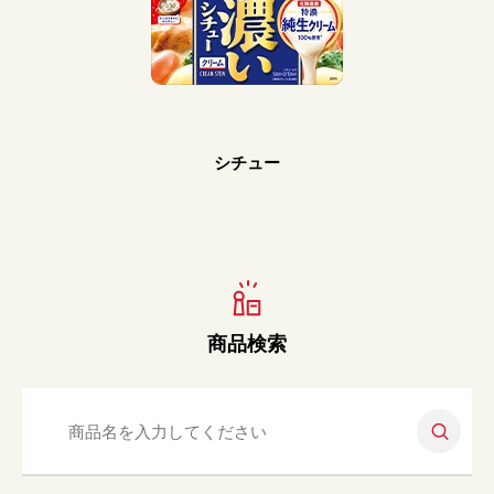
Prev
Next
シチュー
商品検索
検索