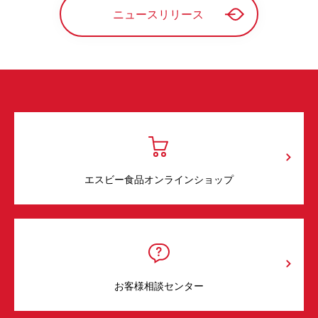
ニュースリリース
エスビー食品オンラインショップ
お客様相談センター