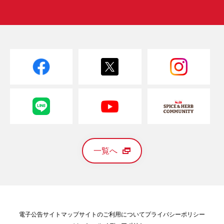
一覧へ
電子公告
サイトマップ
サイトのご利用について
プライバシーポリシー