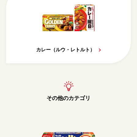
カレー（ルウ・レトルト）
その他のカテゴリ