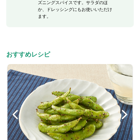
ズニングスパイスです。サラダのほ
か、ドレッシングにもお使いいただけ
ます。
おすすめレシピ