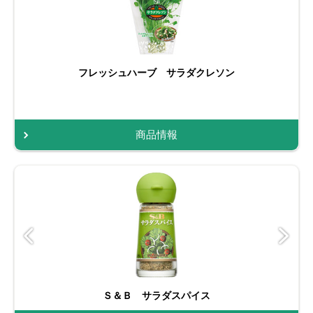
フレッシュハーブ サラダクレソン
商品情報
Ｓ＆Ｂ サラダスパイス