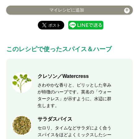
マイレシピに追加
このレシピで使ったスパイス＆ハーブ
クレソン／Watercress
さわやかな香りと、ピリッとした辛み
が特徴のハーブです。英名の「ウォー
タークレス」が示すように、水辺に群
生します。
サラダスパイス
セロリ、タイムなどサラダによく合う
スパイスをほどよくミックスしたシー