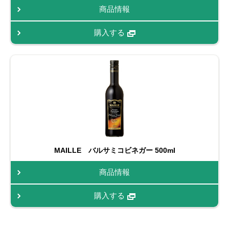
商品情報
購入する
MAILLE バルサミコビネガー 500ml
商品情報
購入する