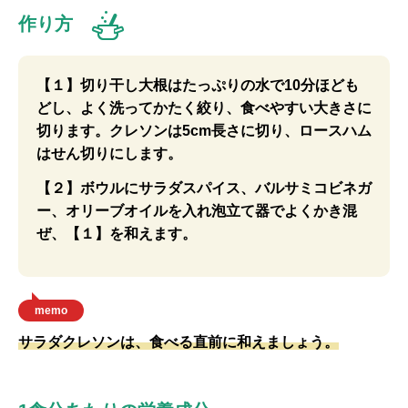
作り方
【１】切り干し大根はたっぷりの水で10分ほども
どし、よく洗ってかたく絞り、食べやすい大きさに
切ります。クレソンは5cm長さに切り、ロースハム
はせん切りにします。
【２】ボウルにサラダスパイス、バルサミコビネガ
ー、オリーブオイルを入れ泡立て器でよくかき混
ぜ、【１】を和えます。
memo
サラダクレソンは、食べる直前に和えましょう。