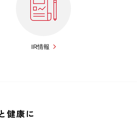
IR情報
と健康に