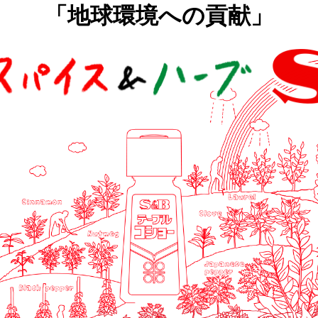
「地球環境への貢献」