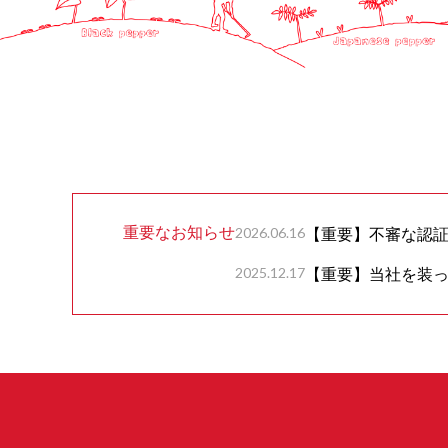
重要なお知らせ
2026.06.16
【重要】不審な認
2025.12.17
【重要】当社を装っ