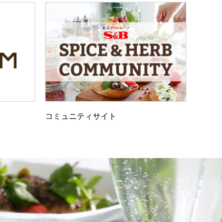
コミュニティサイト