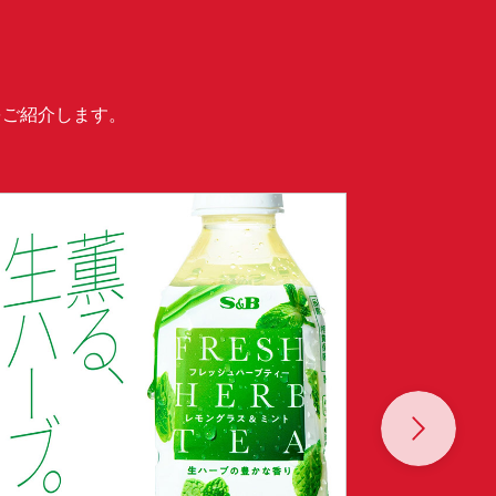
をご紹介します。
Next