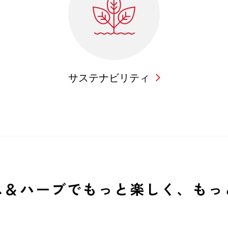
サステナビリティ
ス＆ハーブでもっと
楽しく、もっ