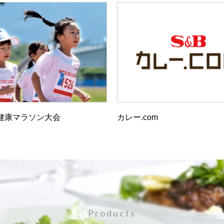
健康マラソン大会
カレー.com
Products