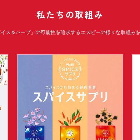
私たちの取組み
パイス＆ハーブ」の可能性を追求するエスビーの様々な取組み