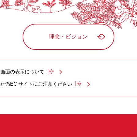
理念・ビジョン
証画面の表示について
た偽EC サイトにご注意ください