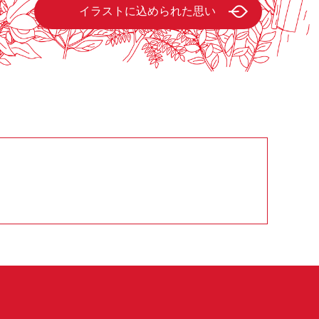
イラストに込められた思い