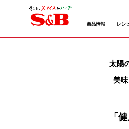
商品情報
レシ
太陽
美味
「健