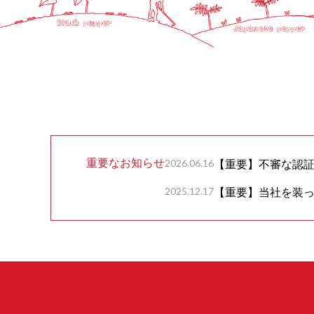
重要なお知らせ
2026.06.16
【重要】不審な認
2025.12.17
【重要】当社を装っ