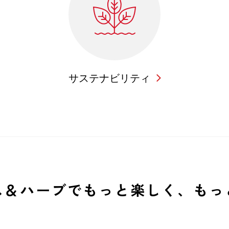
サステナビリティ
ス＆ハーブでもっと
楽しく、もっ