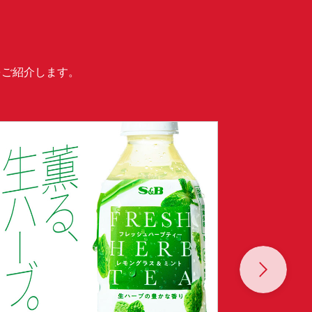
をご紹介します。
Next