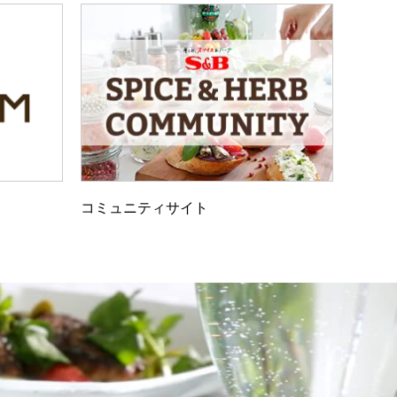
コミュニティサイト