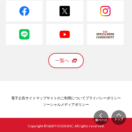
一覧へ
電子公告
サイトマップ
サイトのご利用について
プライバシーポリシー
ソーシャルメディアポリシー
トップ
前ページ
Copyright © S&B FOODS INC. All rights reserved.