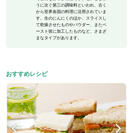
うに次ぐ第三の調味料といわれ、古く
から世界各国の料理に活用されていま
す。生のにんにくのほか、スライスし
て乾燥させたものやパウダー、またペ
ースト状に加工したものなど、さまざ
まなタイプがあります。
おすすめレシピ