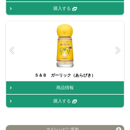
購入する
Ｓ＆Ｂ ガーリック（あらびき）
商品情報
購入する
マイレシピに追加