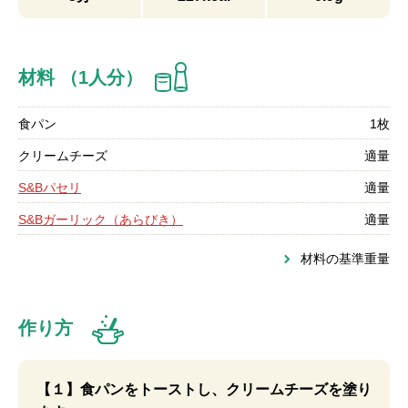
材料 （1人分）
食パン
1枚
クリームチーズ
適量
S&Bパセリ
適量
S&Bガーリック（あらびき）
適量
材料の基準重量
作り方
【１】食パンをトーストし、クリームチーズを塗り