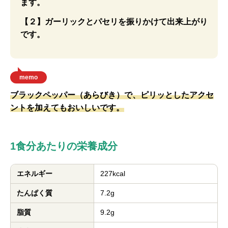
ます。
【２】ガーリックとパセリを振りかけて出来上がり
です。
memo
ブラックペッパー（あらびき）で、ピリッとしたアクセ
ントを加えてもおいしいです。
1食分あたりの栄養成分
エネルギー
227kcal
たんぱく質
7.2g
脂質
9.2g