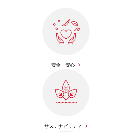
安全・安心
サステナビリティ