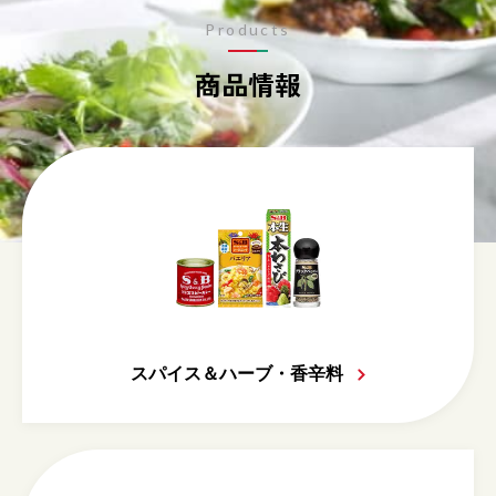
Products
商品情報
スパイス＆ハーブ・香辛料