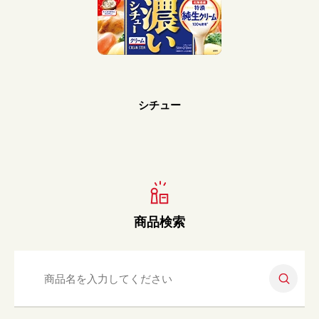
Prev
Next
シチュー
商品検索
検索