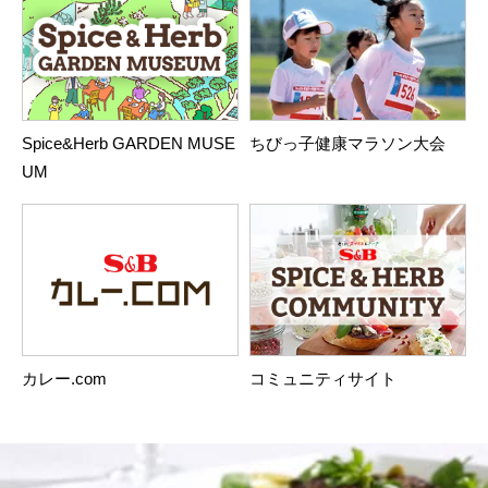
Spice&Herb GARDEN MUSE
ちびっ子健康マラソン大会
UM
カレー.com
コミュニティサイト