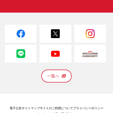
一覧へ
電子公告
サイトマップ
サイトのご利用について
プライバシーポリシー