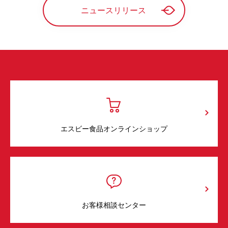
ニュースリリース
エスビー食品オンラインショップ
お客様相談センター