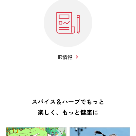
IR情報
スパイス＆ハーブでもっと
楽しく、もっと健康に