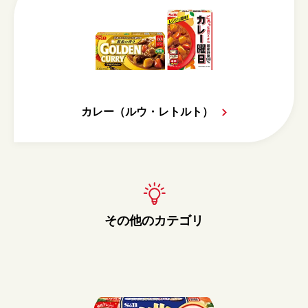
カレー（ルウ・レトルト）
その他のカテゴリ