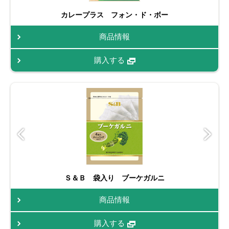
カレープラス フォン・ド・ボー
商品情報
購入する
Ｓ＆Ｂ 袋入り ブーケガルニ
商品情報
購入する