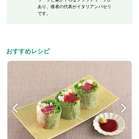
あり、後者の代表がイタリアンパセリ
です。
おすすめレシピ