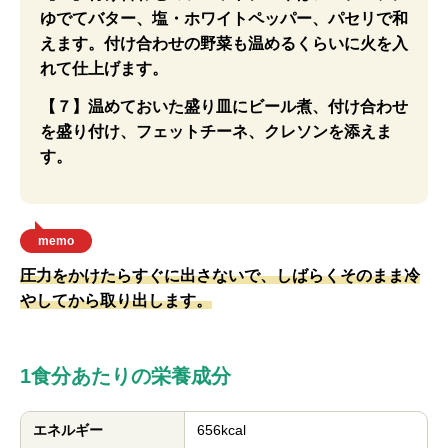
ゆでてバター、塩・ホワイトペッパー、パセリで和
えます。付け合わせの野菜も温めるくらいに火を入
れて仕上げます。
【７】温めておいた盛り皿にビール煮、付け合わせ
を盛り付け、フェットチーネ、クレソンを添えま
す。
memo
圧力をかけたらすぐに出さないで、しばらくそのまま冷
やしてから取り出します。
1食分あたりの栄養成分
エネルギー
656kcal