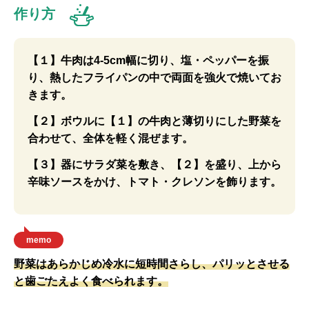
作り方
【１】牛肉は4-5cm幅に切り、塩・ペッパーを振
り、熱したフライパンの中で両面を強火で焼いてお
きます。
【２】ボウルに【１】の牛肉と薄切りにした野菜を
合わせて、全体を軽く混ぜます。
【３】器にサラダ菜を敷き、【２】を盛り、上から
辛味ソースをかけ、トマト・クレソンを飾ります。
memo
野菜はあらかじめ冷水に短時間さらし、パリッとさせる
と歯ごたえよく食べられます。