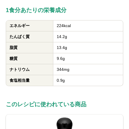
1食分あたりの栄養成分
エネルギー
224kcal
たんぱく質
14.2g
脂質
13.4g
糖質
9.6g
ナトリウム
344mg
食塩相当量
0.9g
このレシピに使われている商品