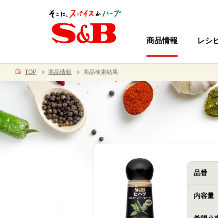
商品情報
レシ
TOP
商品情報
商品検索結果
品番
内容量