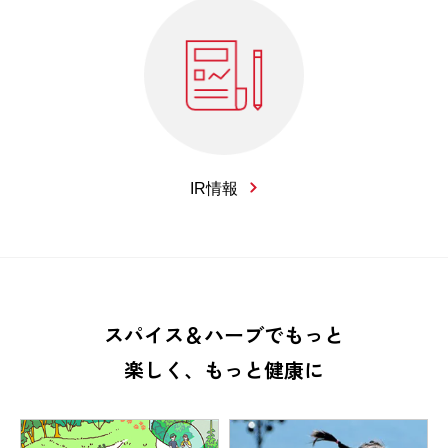
IR情報
スパイス＆ハーブでもっと
楽しく、もっと健康に