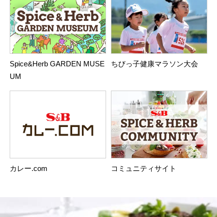
Spice&Herb GARDEN MUSE
ちびっ子健康マラソン大会
UM
カレー.com
コミュニティサイト