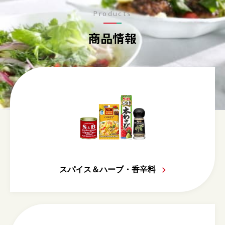
Products
商品情報
スパイス＆ハーブ・香辛料