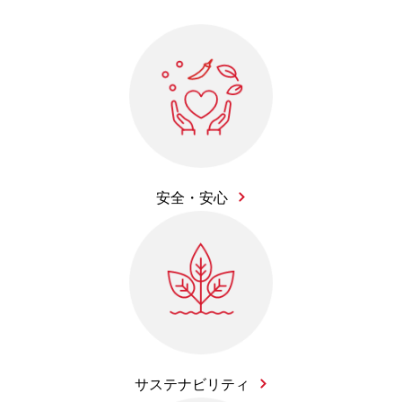
安全・安心
サステナビリティ