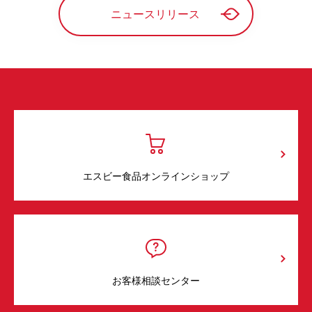
ニュースリリース
エスビー食品オンラインショップ
お客様相談センター