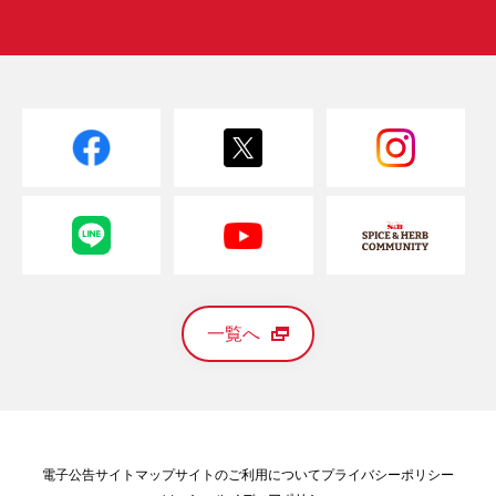
一覧へ
電子公告
サイトマップ
サイトのご利用について
プライバシーポリシー