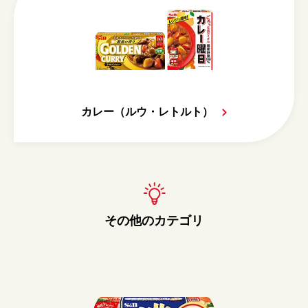
カレー（ルウ・レトルト）
その他のカテゴリ