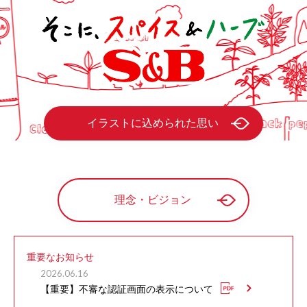
イラストに込められた思い
理念・ビジョン
重要なお知らせ
2026.06.16
【重要】不審な認証画面の表示について