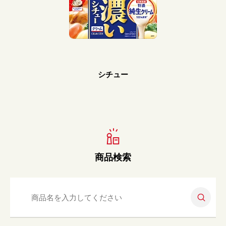
Prev
Next
シチュー
商品検索
検索