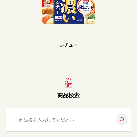
Prev
Next
シチュー
商品検索
検索