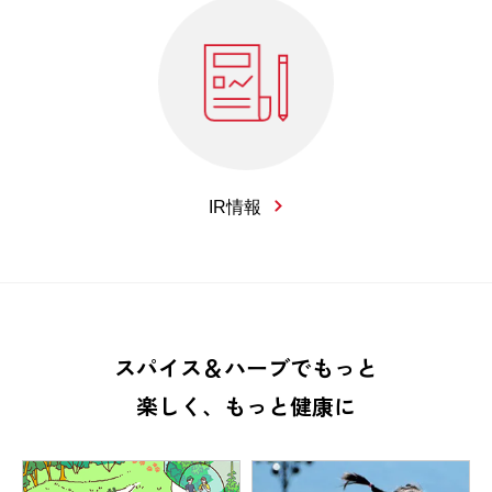
IR情報
スパイス＆ハーブでもっと
楽しく、もっと健康に