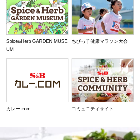
Spice&Herb GARDEN MUSE
ちびっ子健康マラソン大会
UM
カレー.com
コミュニティサイト