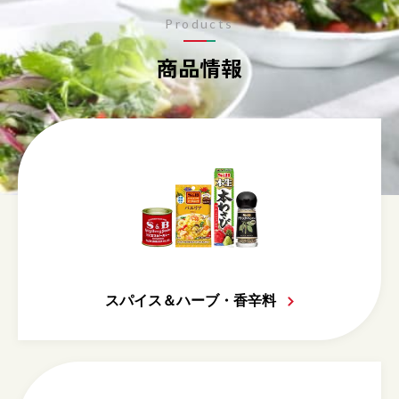
Products
商品情報
スパイス＆ハーブ・香辛料