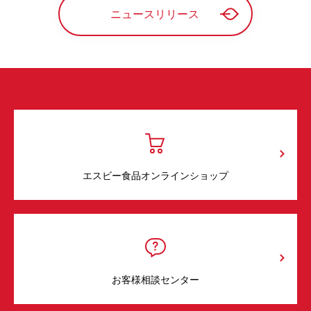
ニュースリリース
エスビー食品オンラインショップ
お客様相談センター