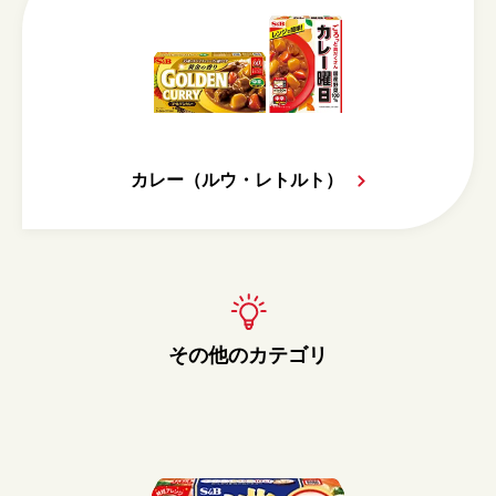
カレー（ルウ・レトルト）
その他のカテゴリ