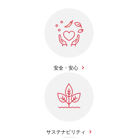
安全・安心
サステナビリティ