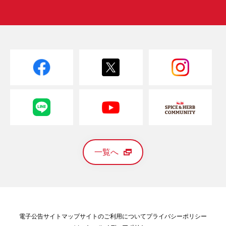
一覧へ
電子公告
サイトマップ
サイトのご利用について
プライバシーポリシー