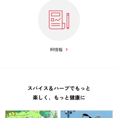
IR情報
スパイス＆ハーブでもっと
楽しく、もっと健康に