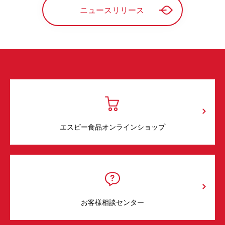
ニュースリリース
エスビー食品オンラインショップ
お客様相談センター