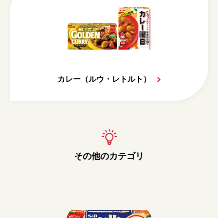
カレー（ルウ・レトルト）
その他のカテゴリ