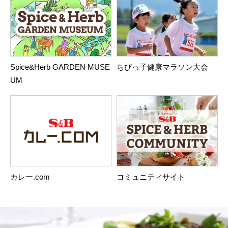
Spice&Herb GARDEN MUSE
ちびっ子健康マラソン大会
UM
カレー.com
コミュニティサイト