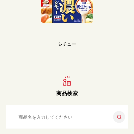
Prev
Next
シチュー
商品検索
検索