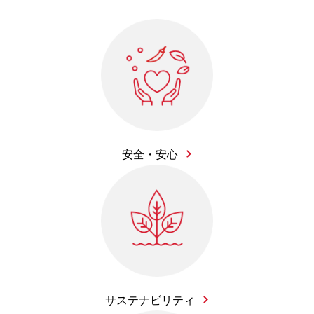
安全・安心
サステナビリティ