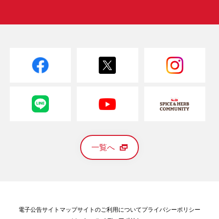
一覧へ
電子公告
サイトマップ
サイトのご利用について
プライバシーポリシー