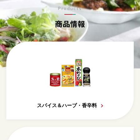
Products
商品情報
スパイス＆ハーブ・香辛料