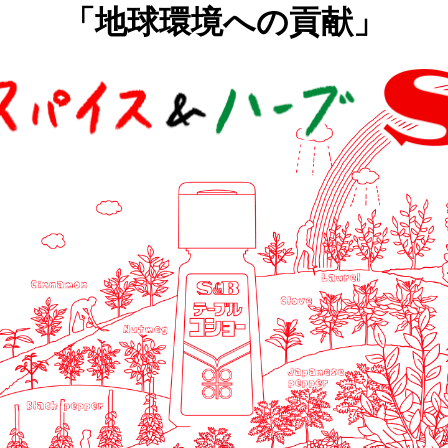
「地球環境への貢献」