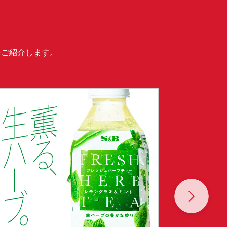
をご紹介します。
Next