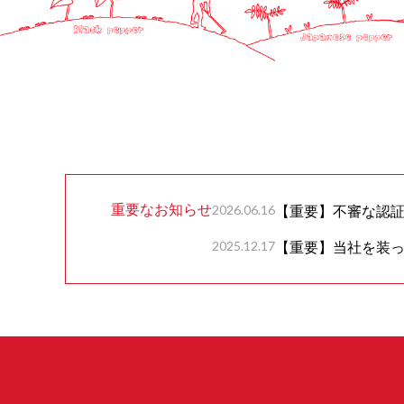
重要なお知らせ
2026.06.16
【重要】不審な認
2025.12.17
【重要】当社を装っ