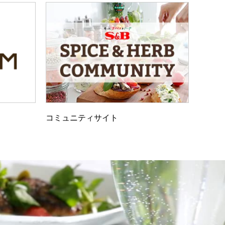
コミュニティサイト