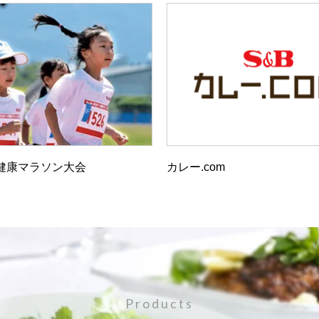
健康マラソン大会
カレー.com
Products