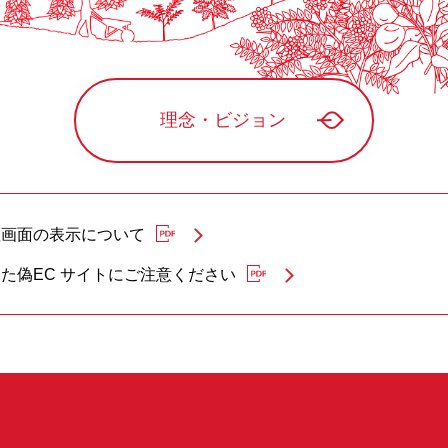
理念・ビジョン
証画面の表示について
た偽EC サイトにご注意ください