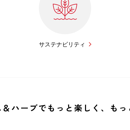
サステナビリティ
ス＆ハーブでもっと
楽しく、もっ