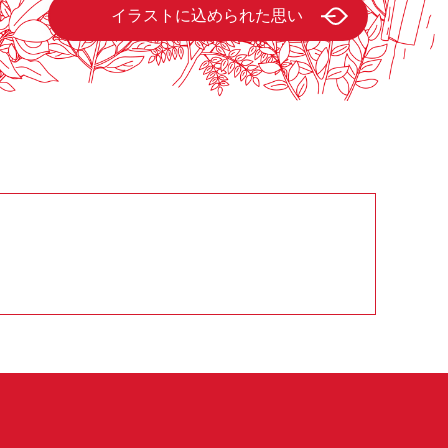
イラストに込められた思い