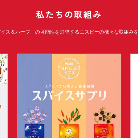
私たちの取組み
パイス＆ハーブ」の可能性を追求するエスビーの様々な取組み