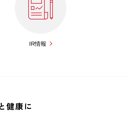
IR情報
と健康に