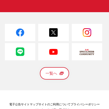
一覧へ
電子公告
サイトマップ
サイトのご利用について
プライバシーポリシー