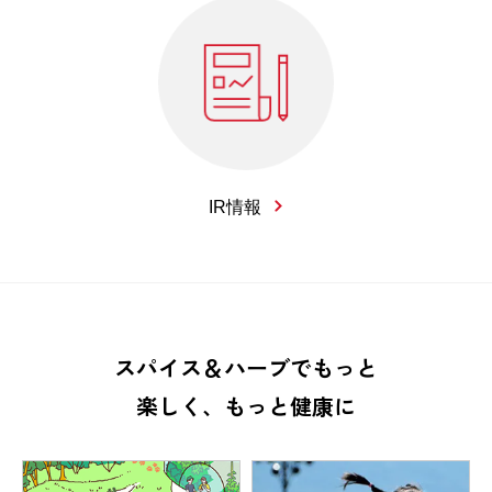
IR情報
スパイス＆ハーブでもっと
楽しく、もっと健康に