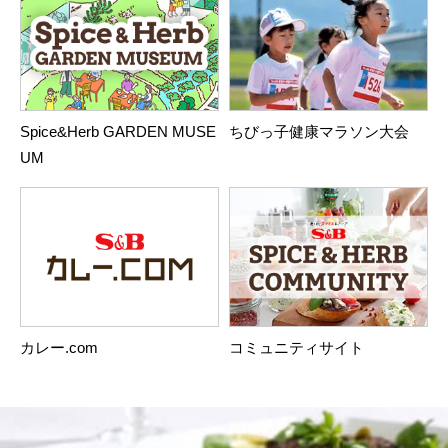
Spice&Herb GARDEN MUSE
ちびっ子健康マラソン大会
UM
カレー.com
コミュニティサイト