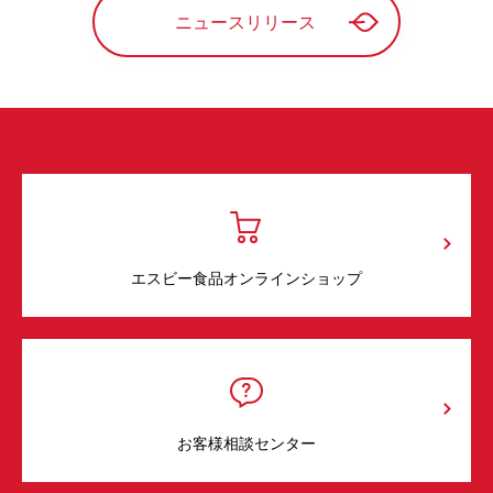
ニュースリリース
エスビー食品オンラインショップ
お客様相談センター