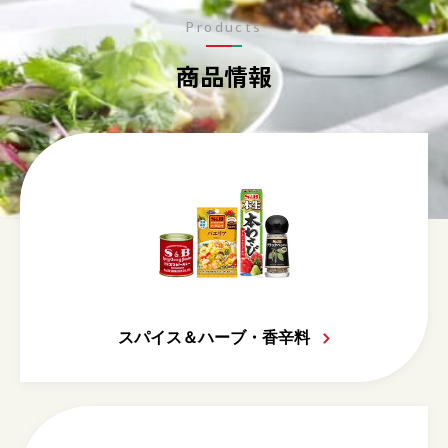
Products
商品情報
スパイス＆ハーブ・香辛料