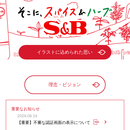
イラストに込められた思い
理念・ビジョン
重要なお知らせ
2026.06.16
【重要】不審な認証画面の表示について