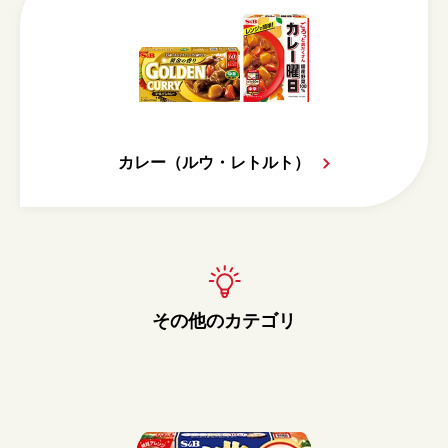
カレー（ルウ・レトルト）
その他のカテゴリ