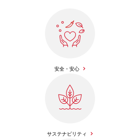
安全・安心
サステナビリティ