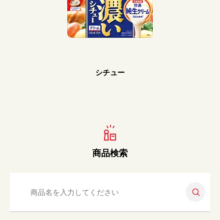
Prev
Next
シチュー
商品検索
検索