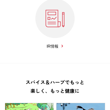
IR情報
スパイス＆ハーブでもっと
楽しく、もっと健康に