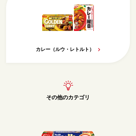
カレー（ルウ・レトルト）
その他のカテゴリ