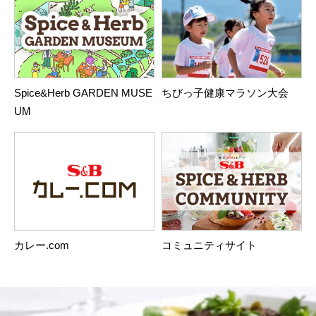
Spice&Herb GARDEN MUSE
ちびっ子健康マラソン大会
UM
カレー.com
コミュニティサイト