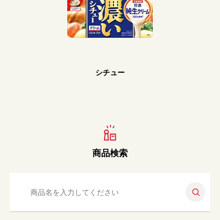
Prev
Next
シチュー
商品検索
検索