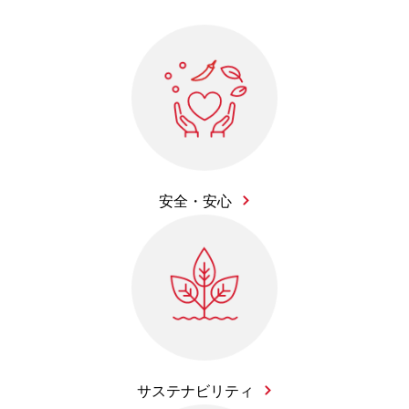
安全・安心
サステナビリティ