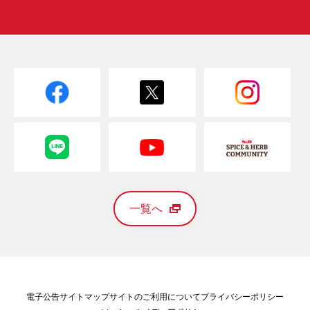
一覧へ
電子公告
サイトマップ
サイトのご利用について
プライバシーポリシー