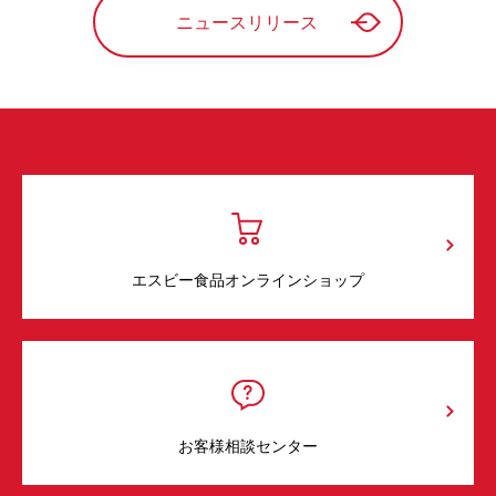
ニュースリリース
エスビー食品オンラインショップ
お客様相談センター