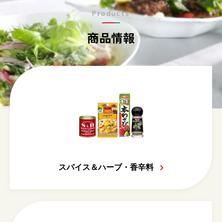
Products
商品情報
スパイス＆ハーブ・香辛料