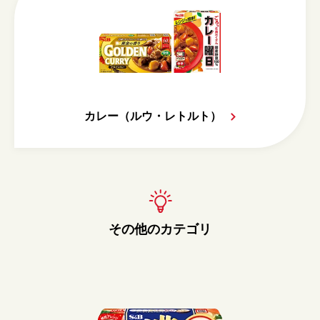
カレー（ルウ・レトルト）
その他のカテゴリ