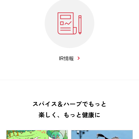
IR情報
スパイス＆ハーブでもっと
楽しく、もっと健康に