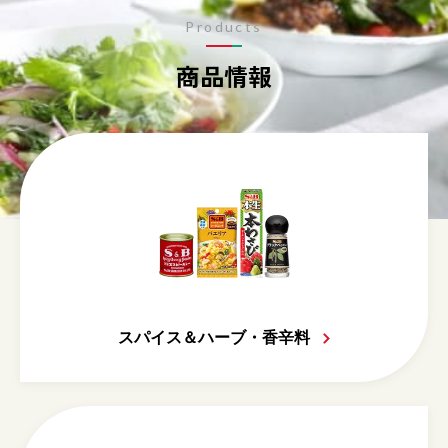
Products
商品情報
スパイス＆ハーブ・香辛料