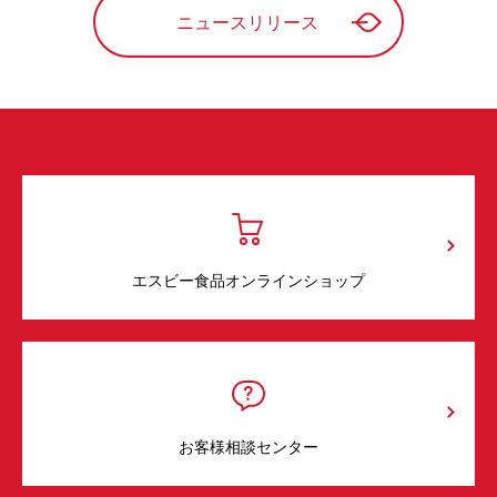
ニュースリリース
エスビー食品オンラインショップ
お客様相談センター