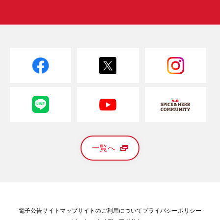
一覧へ
電子公告
サイトマップ
サイトのご利用について
プライバシーポリシー