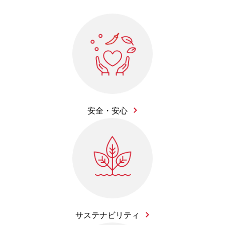
安全・安心
サステナビリティ