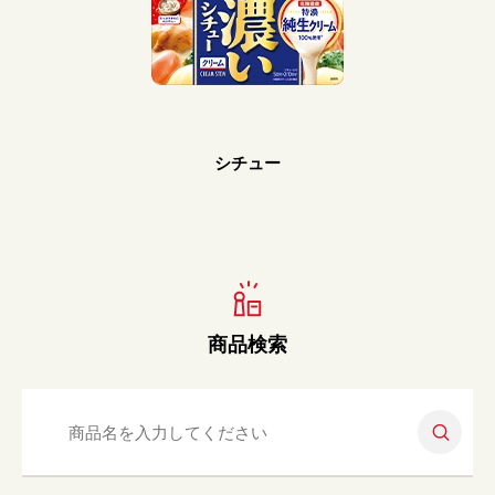
Prev
Next
シチュー
商品検索
検索