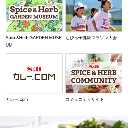
Spice&Herb GARDEN MUSE
ちびっ子健康マラソン大会
UM
カレー.com
コミュニティサイト