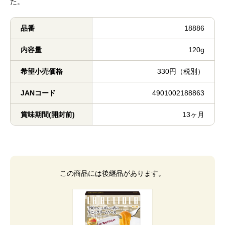
た。
品番
18886
内容量
120g
希望小売価格
330円（税別）
JANコード
4901002188863
賞味期間(開封前)
13ヶ月
この商品には後継品があります。