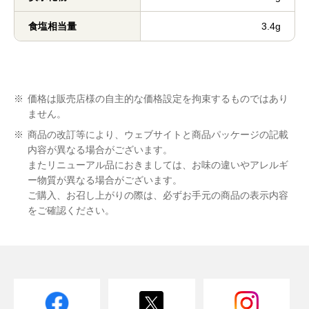
食塩相当量
3.4g
※
価格は販売店様の自主的な価格設定を拘束するものではあり
ません。
※
商品の改訂等により、ウェブサイトと商品パッケージの記載
内容が異なる場合がございます。
またリニューアル品におきましては、お味の違いやアレルギ
ー物質が異なる場合がございます。
ご購入、お召し上がりの際は、必ずお手元の商品の表示内容
をご確認ください。