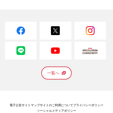
一覧へ
電子公告
サイトマップ
サイトのご利用について
プライバシーポリシー
ソーシャルメディアポリシー