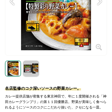
名店監修のコク深いソースの野菜カレー。
カレー提供店舗が密集する東京神田で、年に１度開催される「神
田カレーグランプリ」の第１１回優勝店。野菜が美味しく食べら
れるようにソースのコクにこだわり抜いた、クセになる一皿。