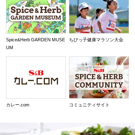
Spice&Herb GARDEN MUSE
ちびっ子健康マラソン大会
UM
カレー.com
コミュニティサイト