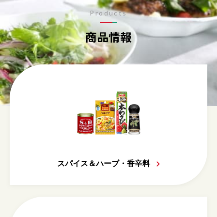
Products
商品情報
スパイス＆ハーブ・香辛料