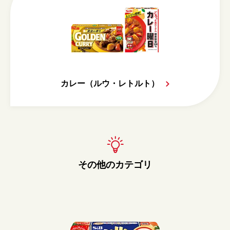
カレー（ルウ・レトルト）
その他のカテゴリ