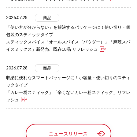
2026.07.28
商品
「使い方が分からない」を解決するパッケージに！使い切り・個
包装のスティックタイプ
スティックスパイス「オールスパイス（パウダー）」「麻辣スパ
イスミックス」新発売、既存18品 リフレッシュ
2026.07.28
商品
収納に便利なスマートパッケージに！小容量・使い切りのスティ
ックタイプ
「カレー粉スティック」「辛くないカレー粉スティック」リフレ
ッシュ
ニュースリリース