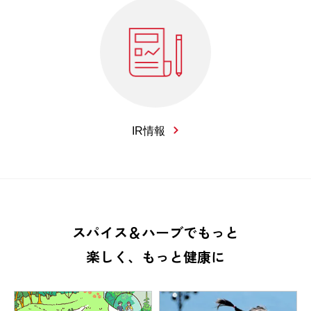
IR情報
スパイス＆ハーブでもっと
楽しく、もっと健康に