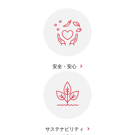
安全・安心
サステナビリティ