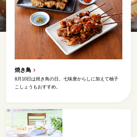
焼き鳥
8月10日は焼き鳥の日。七味唐からしに加えて柚子
こしょうもおすすめ。