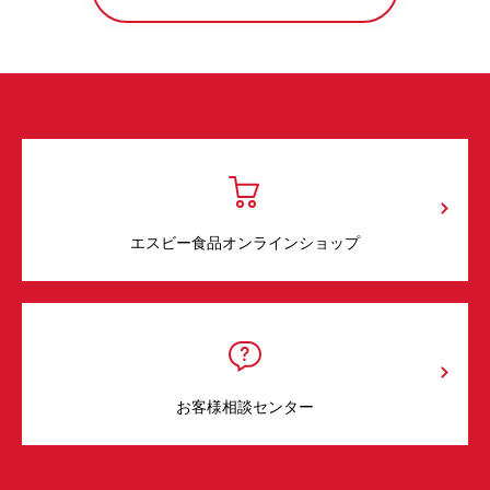
エスビー食品オンラインショップ
お客様相談センター