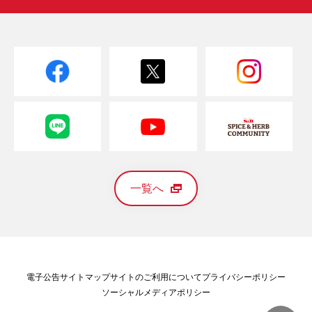
一覧へ
電子公告
サイトマップ
サイトのご利用について
プライバシーポリシー
ソーシャルメディアポリシー