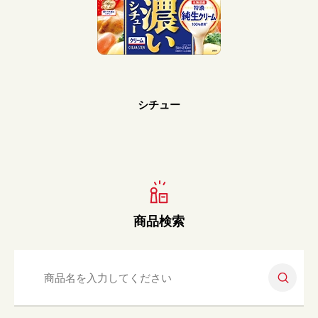
Prev
Next
シチュー
商品検索
検索