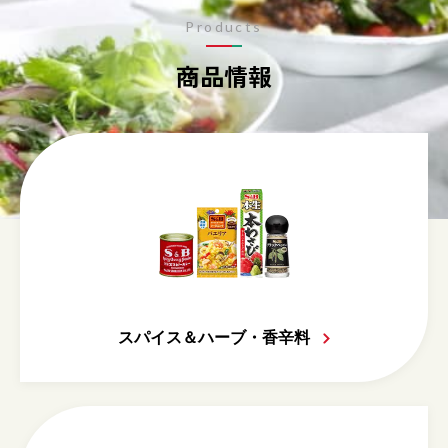
Products
商品情報
スパイス＆ハーブ・香辛料