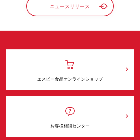
ニュースリリース
エスビー食品オンラインショップ
お客様相談センター