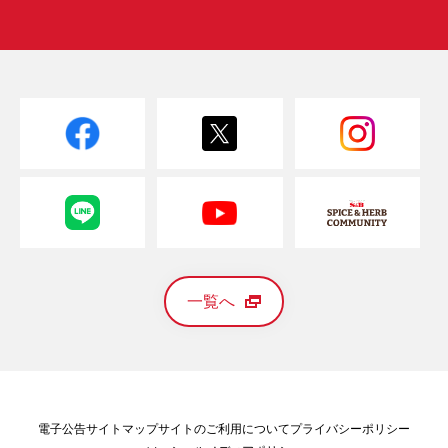
一覧へ
電子公告
サイトマップ
サイトのご利用について
プライバシーポリシー