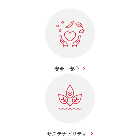
安全・安心
サステナビリティ