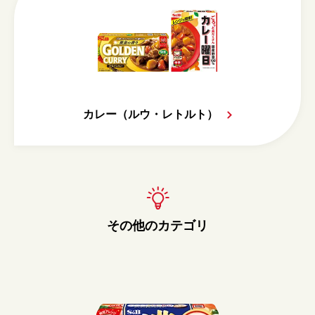
カレー（ルウ・レトルト）
その他のカテゴリ