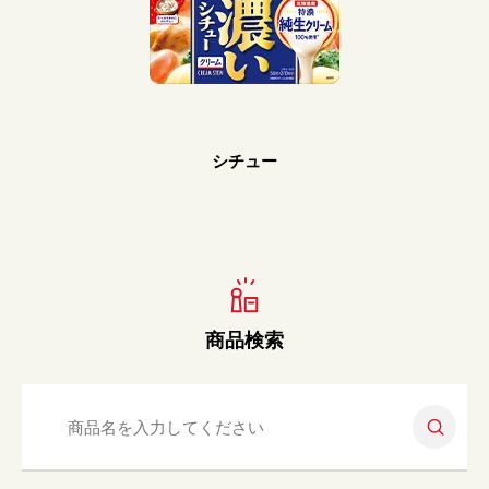
Prev
Next
シチュー
商品検索
検索