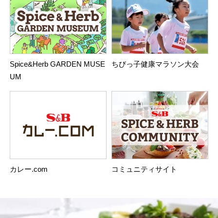
Spice&Herb GARDEN MUSE
ちびっ子健康マラソン大会
UM
カレー.com
コミュニティサイト