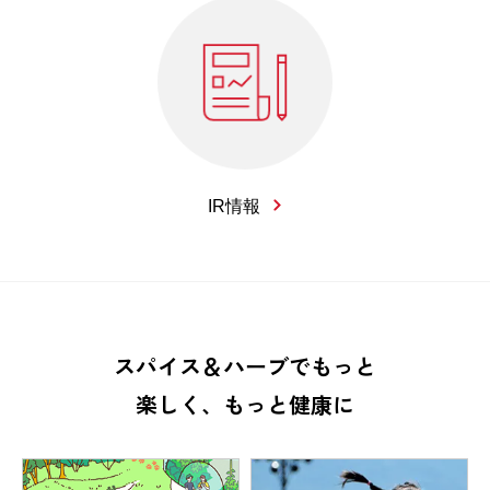
IR情報
スパイス＆ハーブでもっと
楽しく、もっと健康に