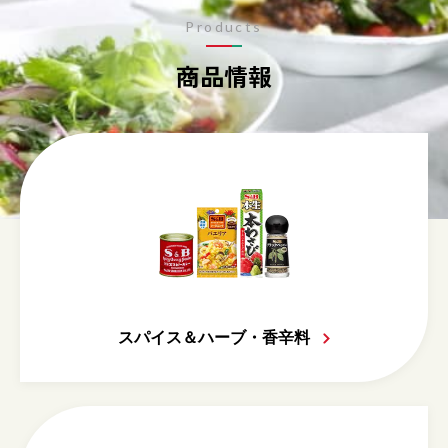
Products
商品情報
スパイス＆ハーブ・香辛料