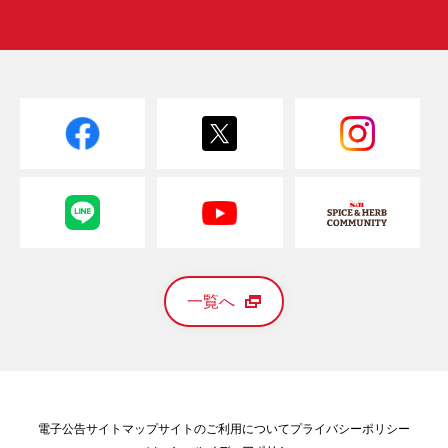
一覧へ
電子公告
サイトマップ
サイトのご利用について
プライバシーポリシー