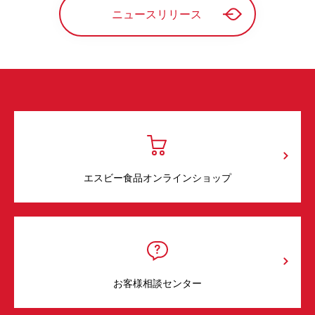
ニュースリリース
エスビー食品オンラインショップ
お客様相談センター