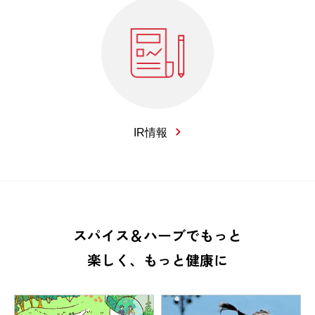
IR情報
スパイス＆ハーブでもっと
楽しく、もっと健康に