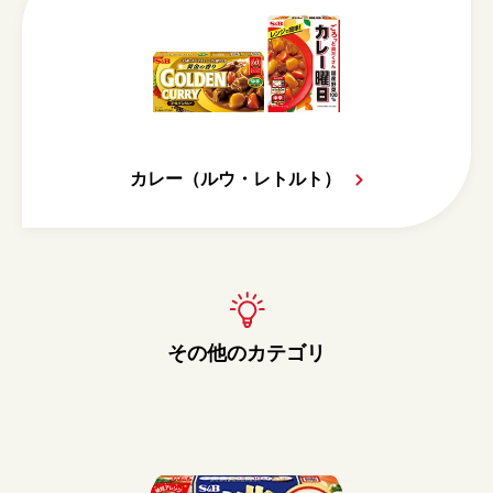
カレー（ルウ・レトルト）
その他のカテゴリ