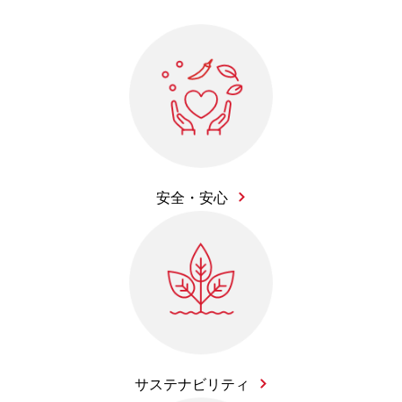
安全・安心
サステナビリティ