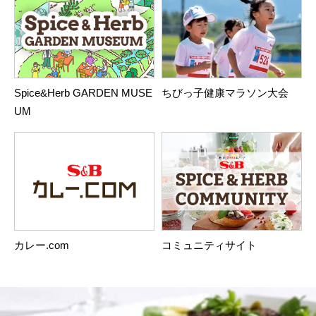
Spice&Herb GARDEN MUSE
ちびっ子健康マラソン大会
UM
カレー.com
コミュニティサイト