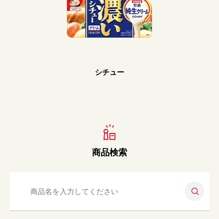
Prev
Next
シチュー
商品検索
検索