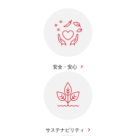
安全・安心
サステナビリティ