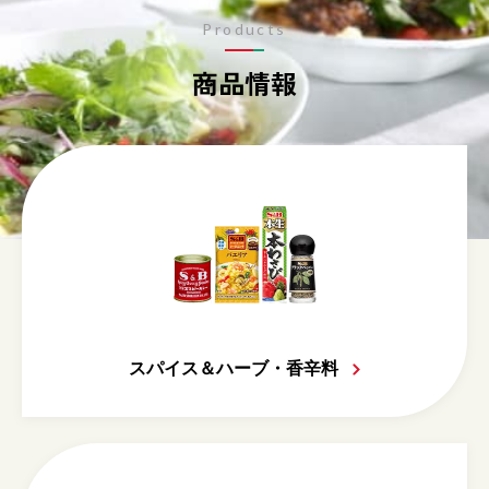
Products
商品情報
スパイス＆ハーブ・香辛料