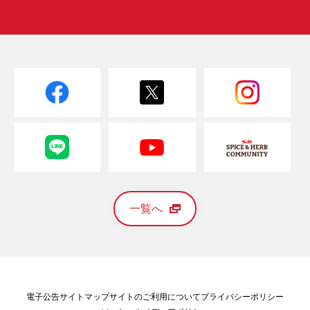
一覧へ
電子公告
サイトマップ
サイトのご利用について
プライバシーポリシー