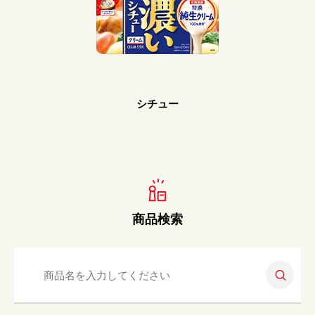
Prev
Next
シチュー
商品検索
検索