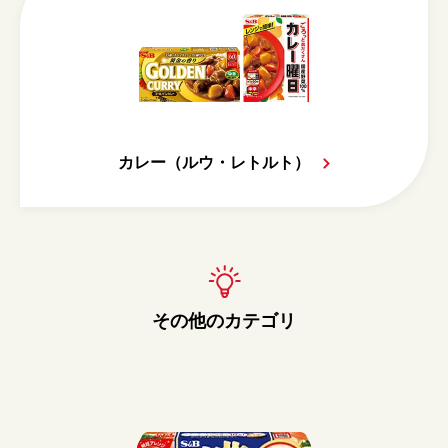
カレー（ルウ・レトルト）
その他のカテゴリ