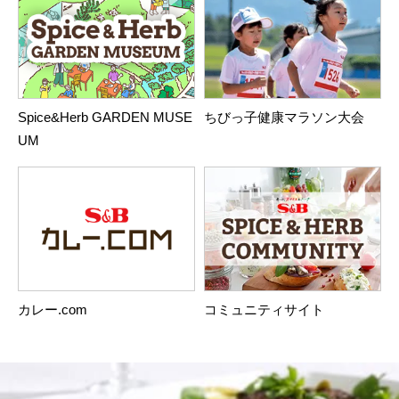
Spice&Herb GARDEN MUSE
ちびっ子健康マラソン大会
UM
カレー.com
コミュニティサイト