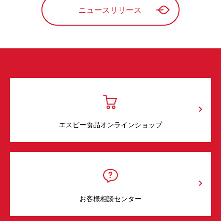
ニュースリリース
エスビー食品オンラインショップ
お客様相談センター