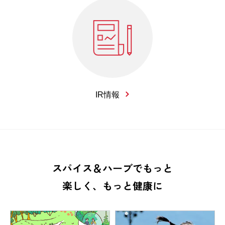
IR情報
スパイス＆ハーブでもっと
楽しく、もっと健康に