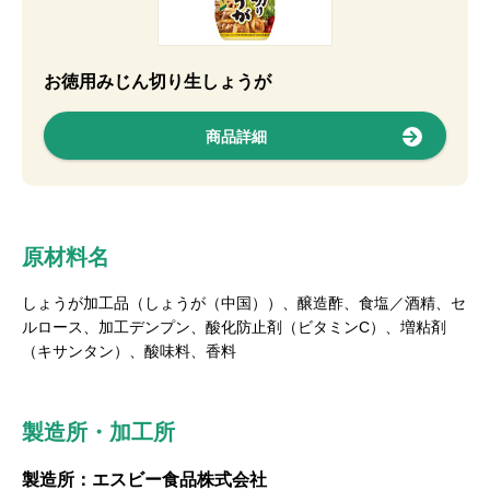
お徳用みじん切り生しょうが
商品詳細
原材料名
しょうが加工品（しょうが（中国））、醸造酢、食塩／酒精、セ
ルロース、加工デンプン、酸化防止剤（ビタミンC）、増粘剤
（キサンタン）、酸味料、香料
製造所・加工所
製造所：エスビー食品株式会社