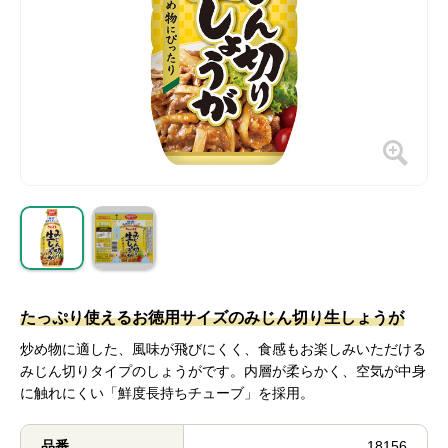
たっぷり使えるお徳用サイズのみじん切り生しょうが
炒め物に適した、風味が飛びにくく、食感もお楽しみいただける
みじん切りタイプのしょうがです。内層が柔らかく、空気が中身
に触れにくい「鮮度長持ちチューブ」を採用。
品番
18156