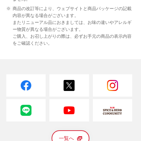
※
商品の改訂等により、ウェブサイトと商品パッケージの記載
内容が異なる場合がございます。
またリニューアル品におきましては、お味の違いやアレルギ
ー物質が異なる場合がございます。
ご購入、お召し上がりの際は、必ずお手元の商品の表示内容
をご確認ください。
一覧へ