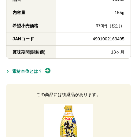
内容量
155g
希望小売価格
370円（税別）
JANコード
4901002163495
賞味期間(開封前)
13ヶ月
素材本位とは？
この商品には後継品があります。