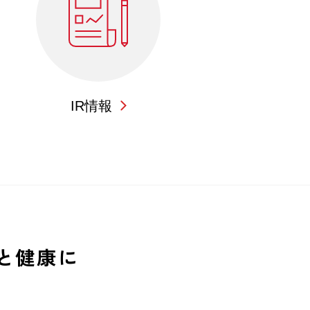
IR情報
と健康に