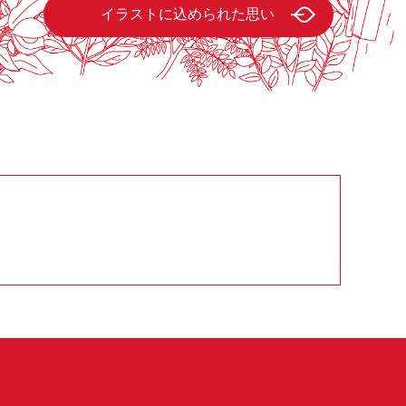
イラストに込められた思い