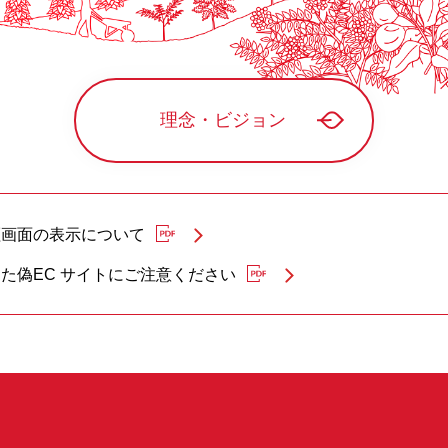
理念・ビジョン
証画面の表示について
た偽EC サイトにご注意ください