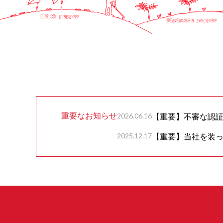
重要なお知らせ
2026.06.16
【重要】不審な認
2025.12.17
【重要】当社を装っ