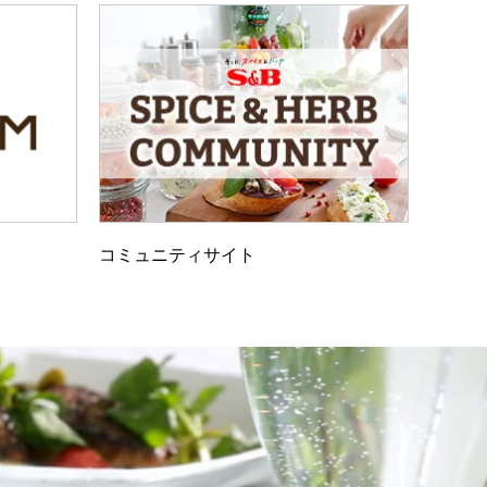
コミュニティサイト