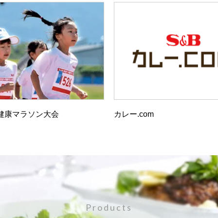
健康マラソン大会
カレー.com
Products