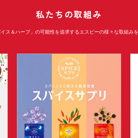
私たちの取組み
パイス＆ハーブ」の可能性を追求するエスビーの様々な取組み