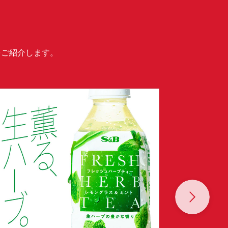
をご紹介します。
Next