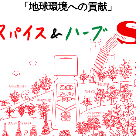
「地球環境への貢献」