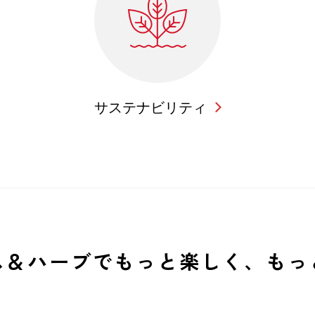
サステナビリティ
ス＆ハーブでもっと
楽しく、もっ