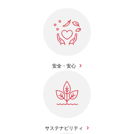
安全・安心
サステナビリティ