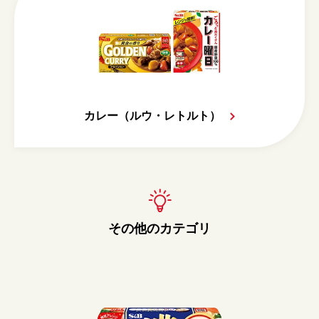
カレー（ルウ・レトルト）
その他のカテゴリ