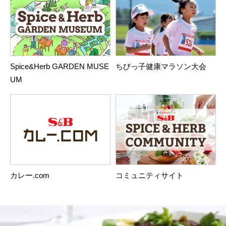
Spice&Herb GARDEN MUSE
ちびっ子健康マラソン大会
UM
カレー.com
コミュニティサイト