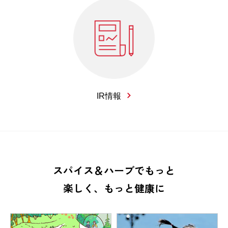
IR情報
スパイス＆ハーブでもっと
楽しく、もっと健康に