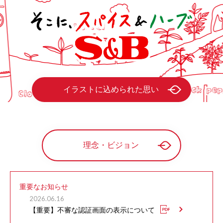
イラストに込められた思い
理念・ビジョン
重要なお知らせ
2026.06.16
【重要】不審な認証画面の表示について