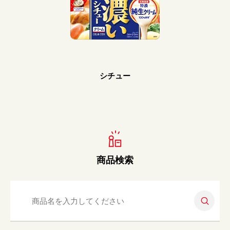
Prev
Next
シチュー
商品検索
検索