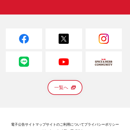
一覧へ
電子公告
サイトマップ
サイトのご利用について
プライバシーポリシー