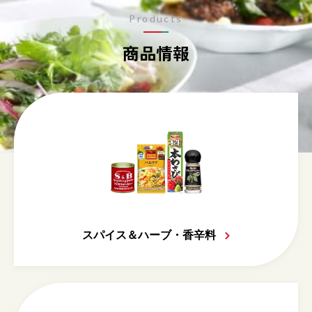
Products
商品情報
スパイス＆ハーブ・香辛料