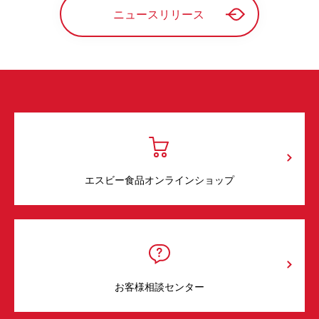
ニュースリリース
エスビー食品オンラインショップ
お客様相談センター