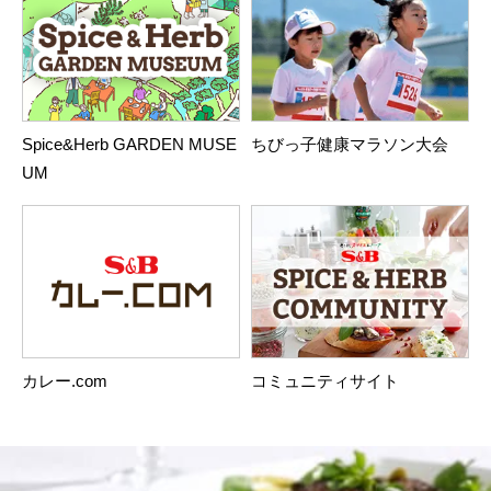
Spice&Herb GARDEN MUSE
ちびっ子健康マラソン大会
UM
カレー.com
コミュニティサイト