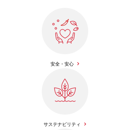
安全・安心
サステナビリティ