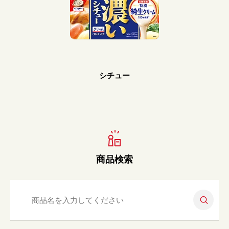
Prev
Next
シチュー
商品検索
検索