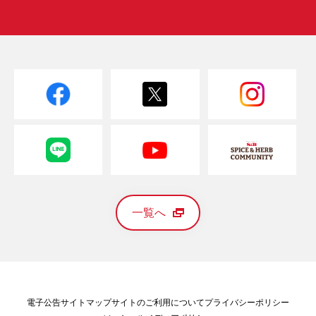
一覧へ
電子公告
サイトマップ
サイトのご利用について
プライバシーポリシー