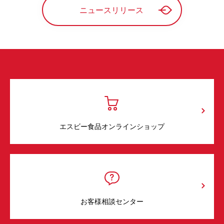
ニュースリリース
エスビー食品オンラインショップ
お客様相談センター