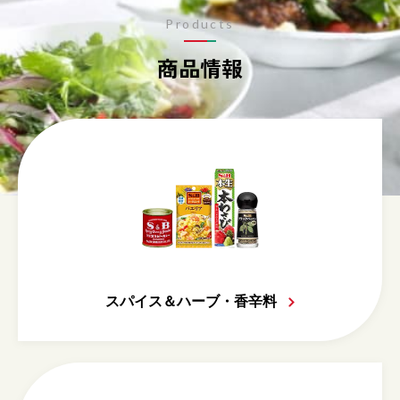
Products
商品情報
スパイス＆ハーブ・香辛料