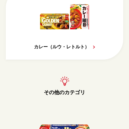
カレー（ルウ・レトルト）
その他のカテゴリ