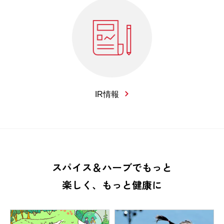
IR情報
スパイス＆ハーブでもっと
楽しく、もっと健康に