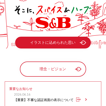
イラストに込められた思い
理念・ビジョン
重要なお知らせ
2026.06.16
【重要】不審な認証画面の表示について