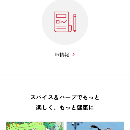
IR情報
スパイス＆ハーブでもっと
楽しく、もっと健康に