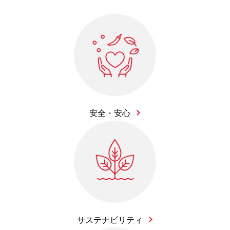
安全・安心
サステナビリティ