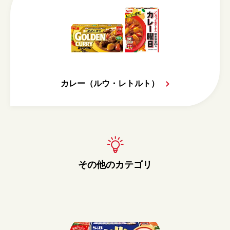
カレー（ルウ・レトルト）
その他のカテゴリ