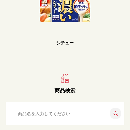
Prev
Next
シチュー
商品検索
検索