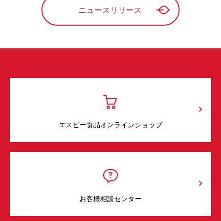
ニュースリリース
エスビー食品オンラインショップ
お客様相談センター