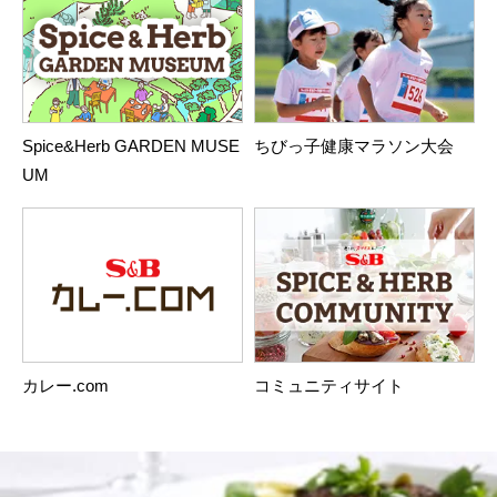
Spice&Herb GARDEN MUSE
ちびっ子健康マラソン大会
UM
カレー.com
コミュニティサイト