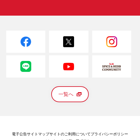
一覧へ
電子公告
サイトマップ
サイトのご利用について
プライバシーポリシー