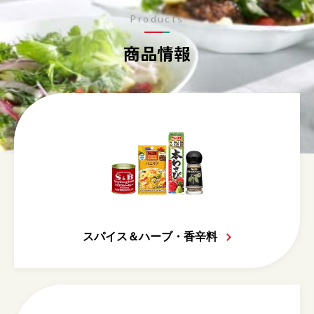
Products
商品情報
スパイス＆ハーブ・香辛料