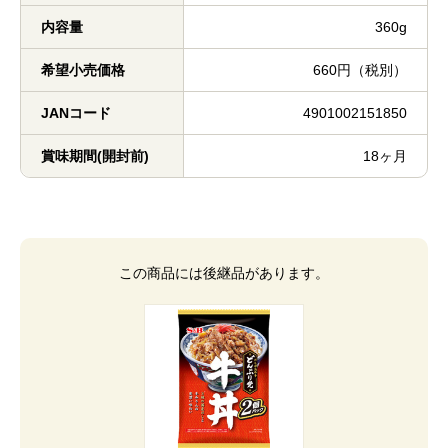
内容量
360g
希望小売価格
660円（税別）
JANコード
4901002151850
賞味期間(開封前)
18ヶ月
この商品には後継品があります。