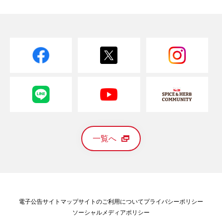
一覧へ
電子公告
サイトマップ
サイトのご利用について
プライバシーポリシー
ソーシャルメディアポリシー