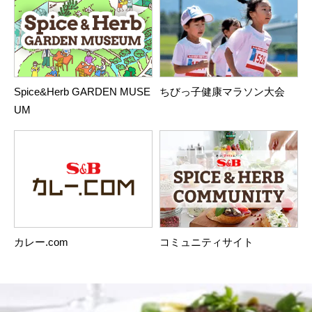
Spice&Herb GARDEN MUSE
ちびっ子健康マラソン大会
UM
カレー.com
コミュニティサイト