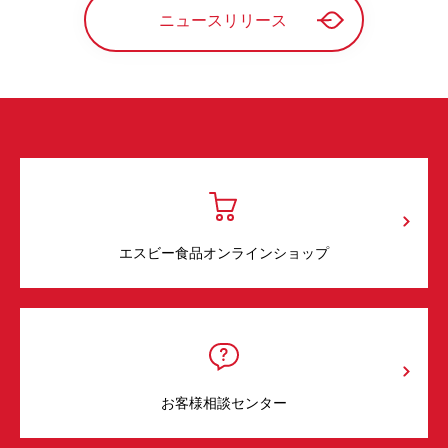
ニュースリリース
エスビー食品オンラインショップ
お客様相談センター