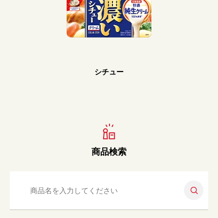
Prev
Next
シチュー
商品検索
検索