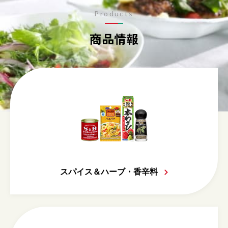
Products
商品情報
スパイス＆ハーブ・香辛料