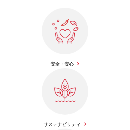
安全・安心
サステナビリティ