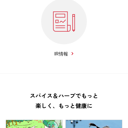
IR情報
スパイス＆ハーブでもっと
楽しく、もっと健康に