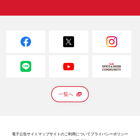
一覧へ
電子公告
サイトマップ
サイトのご利用について
プライバシーポリシー