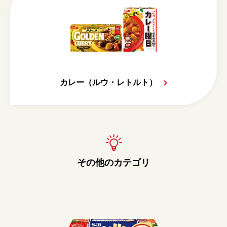
カレー（ルウ・レトルト）
その他のカテゴリ