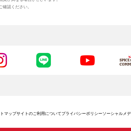
ご確認ください。
トマップ
サイトのご利用について
プライバシーポリシー
ソーシャルメデ