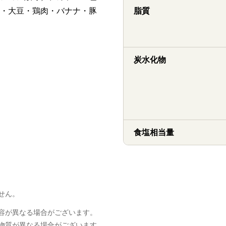
・大豆・鶏肉・バナナ・豚
脂質
炭水化物
食塩相当量
せん。
容が異なる場合がございます。
物質が異なる場合がございます。