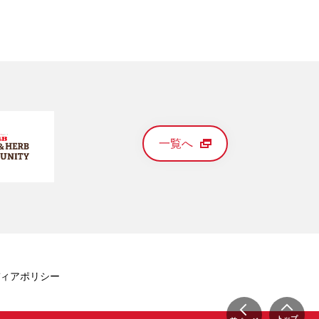
一覧へ
ィアポリシー
トップ