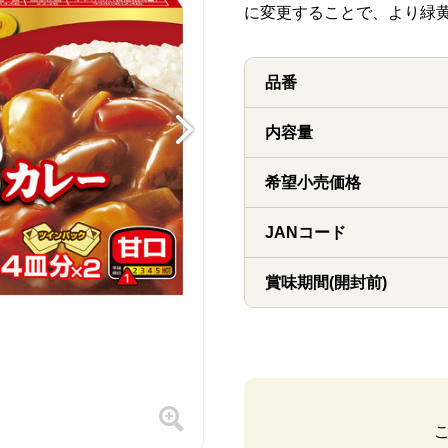
に変更することで、より緑
品番
内容量
希望小売価格
JANコード
賞味期間(開封前)