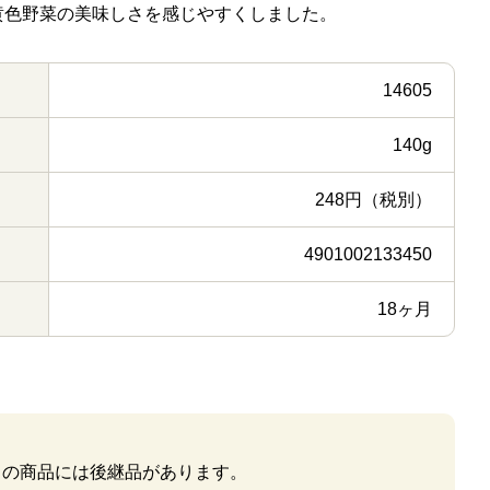
黄色野菜の美味しさを感じやすくしました。
14605
140g
248円（税別）
4901002133450
18ヶ月
この商品には後継品があります。