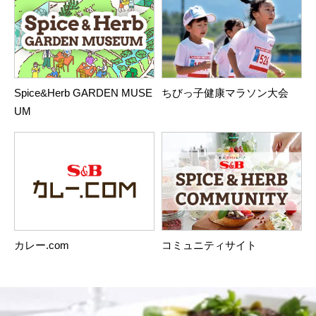
Spice&Herb GARDEN MUSE
ちびっ子健康マラソン大会
UM
カレー.com
コミュニティサイト