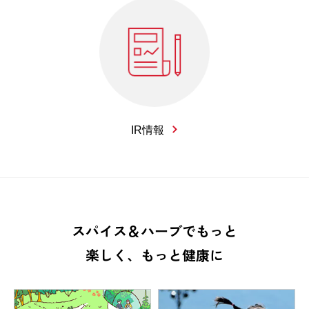
IR情報
スパイス＆ハーブでもっと
楽しく、もっと健康に