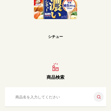
Prev
Next
シチュー
商品検索
検索