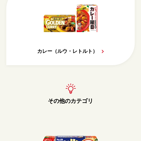
カレー（ルウ・レトルト）
その他のカテゴリ