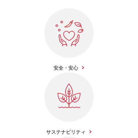
安全・安心
サステナビリティ