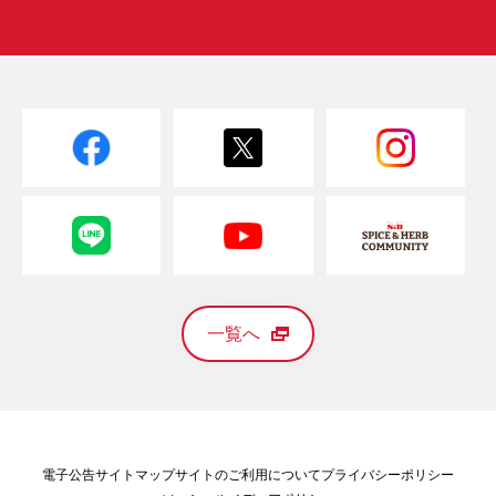
一覧へ
電子公告
サイトマップ
サイトのご利用について
プライバシーポリシー