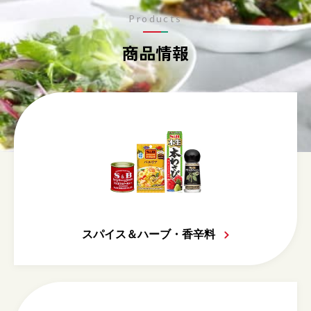
Products
商品情報
スパイス＆ハーブ・香辛料