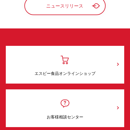
ニュースリリース
エスビー食品オンラインショップ
お客様相談センター