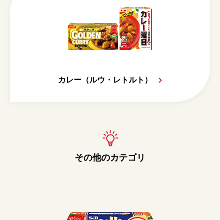
カレー（ルウ・レトルト）
その他のカテゴリ