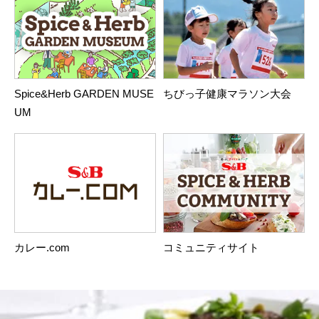
Spice&Herb GARDEN MUSE
ちびっ子健康マラソン大会
UM
カレー.com
コミュニティサイト