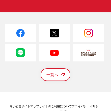
一覧へ
電子公告
サイトマップ
サイトのご利用について
プライバシーポリシー