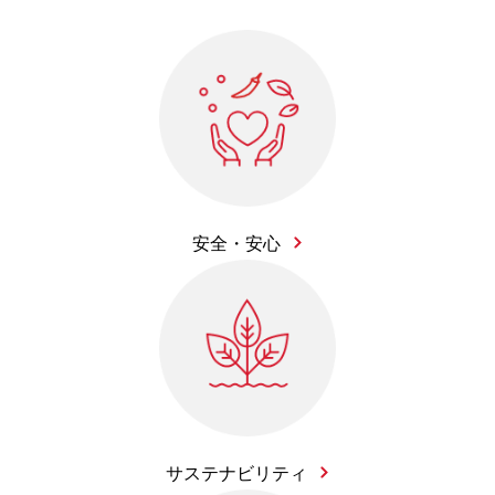
安全・安心
サステナビリティ