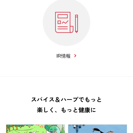
IR情報
スパイス＆ハーブでもっと
楽しく、もっと健康に