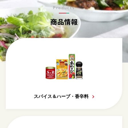
Products
商品情報
スパイス＆ハーブ・香辛料