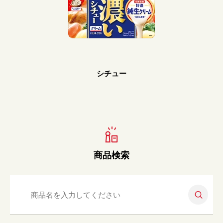
Prev
Next
シチュー
商品検索
検索