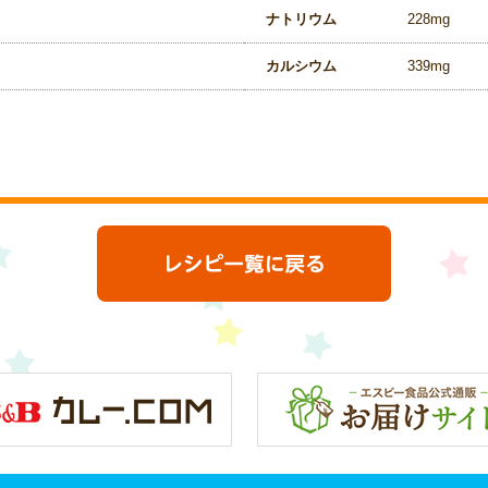
ナトリウム
228mg
カルシウム
339mg