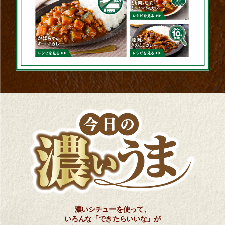
濃いシチューを使って、
いろんな「できたらいいな」が