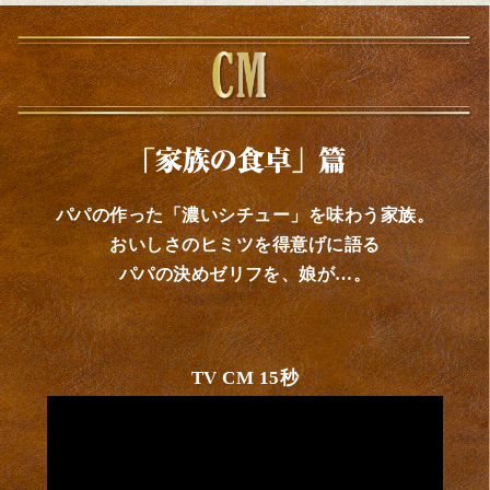
パパの作った「濃いシチュー」を味わう家族。
おいしさのヒミツを得意げに語る
パパの決めゼリフを、娘が…。
TV CM 15秒