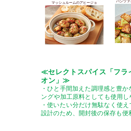
パンツァ
マッシュルームのアヒージョ
≪セレクトスパイス「フラ
オン」≫
・ひと手間加えた調理感と豊か
ングや加工原料としても使用し
・使いたい分だけ無駄なく使え
設計のため、開封後の保存も便