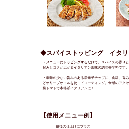
◆スパイストッピング イタリ
・メニューにトッピングするだけで、スパイスの香りと
旨みとコクが広がるイタリアン風味の調味香辛料です。
・辛味の少ない旨みのある唐辛子チップに、食塩、旨み
どオリーブオイルを使ってコーティング。食感のアクセ
燥トマトで本格派イタリアンに！
【使用メニュー例】
最後の仕上げにプラス