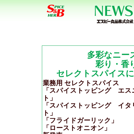
多彩なニー
彩り・香
セレクトスパイスに
業務用 セレクトスパイス
「スパイストッピング エス
ト」
「スパイストッピング イタ
ト」
「フライドガーリック」
「ローストオニオン」