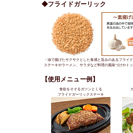
◆
フライドガーリック
・油で揚げたサクサクとした食感と旨みのあるフライド
ステーキやラーメン、サラダなど料理の風味づけやトッ
【使用メニュー例】
食欲をそそるガツンとくる
フライドガーリックステーキ