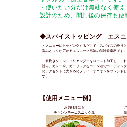
・使いたい分だけ無駄なく使え
設計のため、開封後の保存も便
◆スパイストッピング エスニ
・メニューにトッピングするだけで、スパイスの香りと
旨みとコクが広がるエスニック風味の調味香辛料です。
・粗挽きクミン、コリアンダーをロースト加工し、これ
旨み、カレー粉、ガーリックをコーン油でコーティング
のアクセントに大きめのフライドオニオンをブレンドし
す。
【使用メニュー例】
お肉料理にも
チキンソテーエスニック風