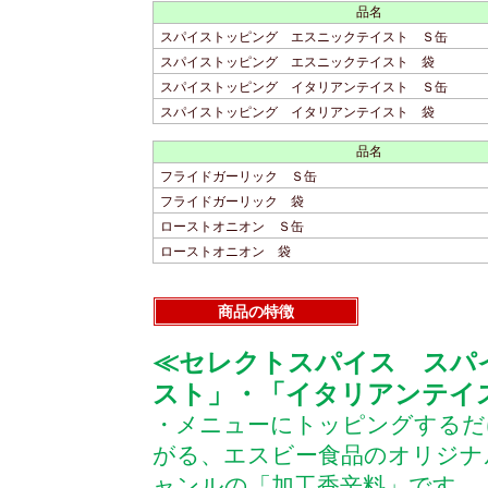
品名
スパイストッピング エスニックテイスト Ｓ缶
スパイストッピング エスニックテイスト 袋
スパイストッピング イタリアンテイスト Ｓ缶
スパイストッピング イタリアンテイスト 袋
品名
フライドガーリック Ｓ缶
フライドガーリック 袋
ローストオニオン Ｓ缶
ローストオニオン 袋
商品の特徴
≪セレクトスパイス スパ
スト」・「イタリアンテイ
・メニューにトッピングするだ
がる、エスビー食品のオリジナ
ャンルの「加工香辛料」です。