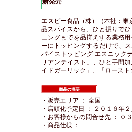
新発売
エスビー食品（株）（本社：東
品スパイスから、ひと振りでひ
ニングまでを品揃えする業務用
ーにトッピングするだけで、ス
パイストッピング エスニック
リアンテイスト」、ひと手間加
イドガーリック」、「ロースト
商品の概要
・販売エリア ： 全国
・店頭化予定日 ： ２０１６年
・お客様からの問合せ先 ： ０
・商品仕様 ：