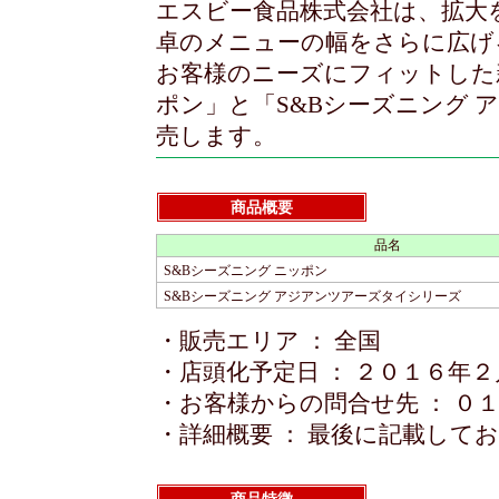
エスビー食品株式会社は、拡大
卓のメニューの幅をさらに広げ
お客様のニーズにフィットした
ポン」と「S&Bシーズニング 
売します。
商品概要
品名
S&Bシーズニング ニッポン
S&Bシーズニング アジアンツアーズタイシリーズ
・販売エリア ： 全国
・店頭化予定日 ： ２０１６年
・お客様からの問合せ先 ： ０
・詳細概要 ： 最後に記載して