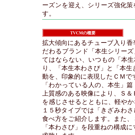
ーズンを迎え、シリーズ強化策
す。
TVCMの概要
拡大傾向にあるチューブ入り香
だわるブランド「本生シリーズ
てはならない、いつもの「本生
り、「本生本わさび」と「本生
動を、印象的に表現したＣＭで
「わかっている人の、本生」篇
上質感のある映像により、Ｓ＆
を感じさせるとともに、軽やか
１５秒タイプでは「きざみわさ
食べ方をご紹介します。また、
「本わさび」を段重ねの構成に