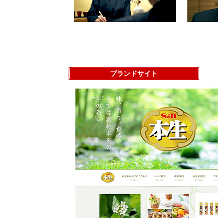
ブランドサイト