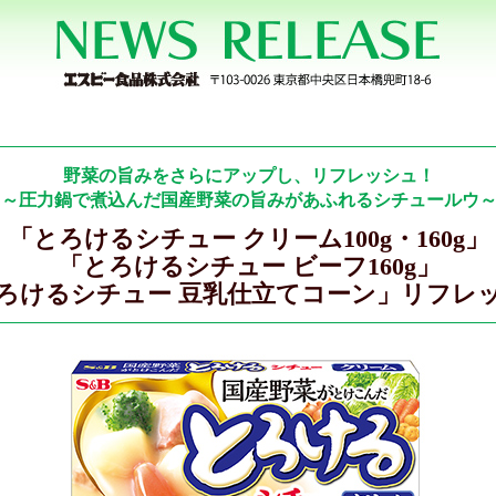
野菜の旨みをさらにアップし、リフレッシュ！
～圧力鍋で煮込んだ国産野菜の旨みがあふれるシチュールウ
「とろけるシチュー クリーム100g・160g」
「とろけるシチュー ビーフ160g」
ろけるシチュー 豆乳仕立てコーン」リフレ