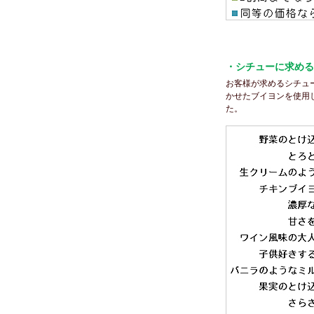
・シチューに求める
お客様が求めるシチュ
かせたブイヨンを使用
た。