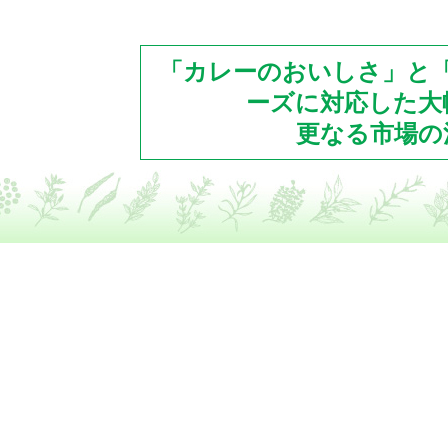
「カレーのおいしさ」と
ーズに対応した大
更なる市場の